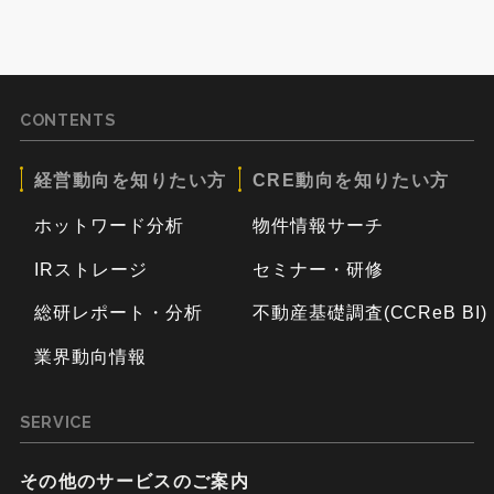
CONTENTS
経営動向を知りたい方
CRE動向を知りたい方
ホットワード分析
物件情報サーチ
IRストレージ
セミナー・研修
総研レポート・分析
不動産基礎調査(CCReB BI)
業界動向情報
SERVICE
その他のサービスのご案内