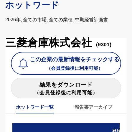
ホットワード
2026年, 全ての市場, 全ての業種, 中期経営計画書
三菱倉庫株式会社
(9301)
この企業の最新情報をチェックする
（会員登録後に利用可能）
結果をダウンロード
（会員登録後に利用可能）
ホットワード一覧
報告書アーカイブ
登場数