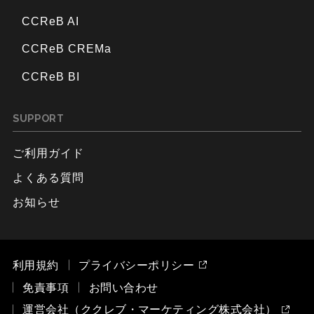
CCReB AI
CCReB CREMa
CCReB BI
SUPPORT
ご利用ガイド
よくある質問
お知らせ
利用規約
プライバシーポリシー
免責事項
お問い合わせ
運営会社（ククレブ・マーケティング株式会社）