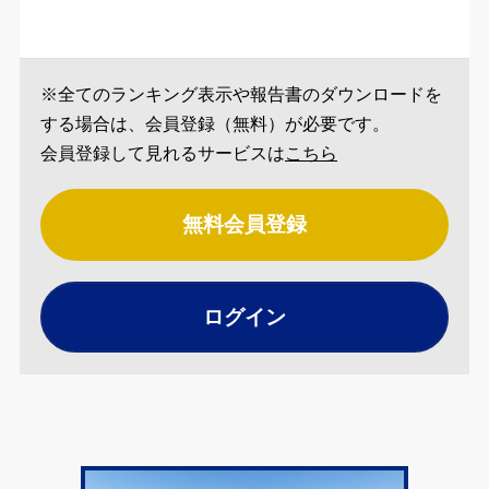
※全てのランキング表示や報告書のダウンロードを
する場合は、会員登録（無料）が必要です。
会員登録して見れるサービスは
こちら
無料会員登録
ログイン