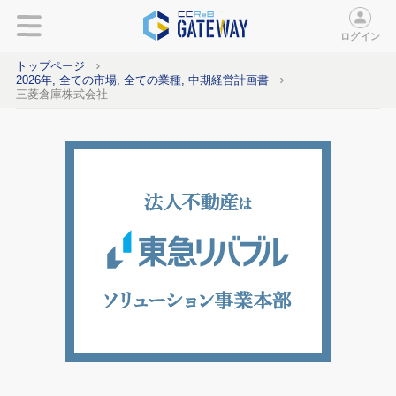
ログイン
トップページ
2026年, 全ての市場, 全ての業種, 中期経営計画書
三菱倉庫株式会社