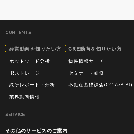
CONTENTS
経営動向を知りたい方
CRE動向を知りたい方
ホットワード分析
物件情報サーチ
IRストレージ
セミナー・研修
総研レポート・分析
不動産基礎調査(CCReB BI)
業界動向情報
SERVICE
その他のサービスのご案内