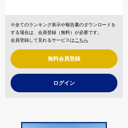
※全てのランキング表示や報告書のダウンロードを
する場合は、会員登録（無料）が必要です。
会員登録して見れるサービスは
こちら
無料会員登録
ログイン