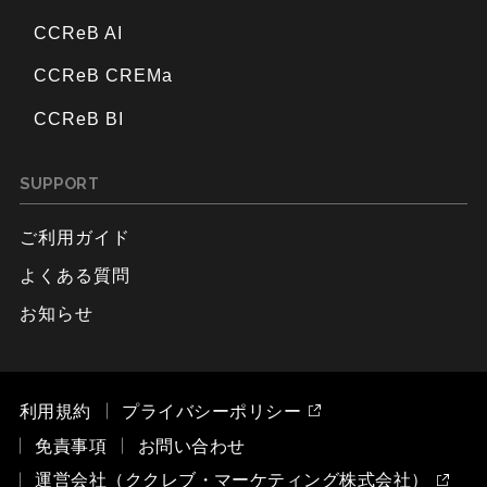
CCReB AI
CCReB CREMa
CCReB BI
SUPPORT
ご利用ガイド
よくある質問
お知らせ
利用規約
プライバシーポリシー
免責事項
お問い合わせ
運営会社（ククレブ・マーケティング株式会社）