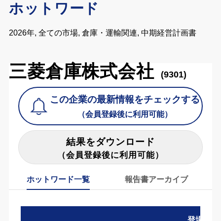
ホットワード
2026年, 全ての市場, 倉庫・運輸関連, 中期経営計画書
三菱倉庫株式会社
(9301)
この企業の最新情報をチェックする
（会員登録後に利用可能）
結果をダウンロード
（会員登録後に利用可能）
ホットワード一覧
報告書アーカイブ
登場数