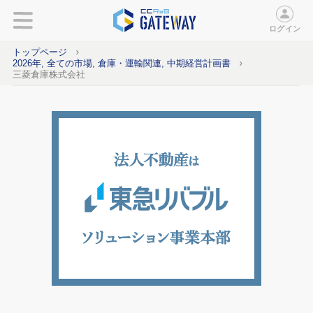
ログイン
トップページ
2026年, 全ての市場, 倉庫・運輸関連, 中期経営計画書
三菱倉庫株式会社