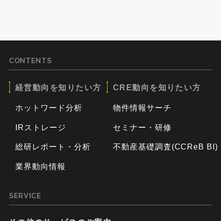
CONTENTS
経営動向を知りたい方
CRE動向を知りたい方
ホットワード分析
物件情報サーチ
IRストレージ
セミナー・研修
総研レポート・分析
不動産基礎調査(CCReB BI)
業界動向情報
SERVICE