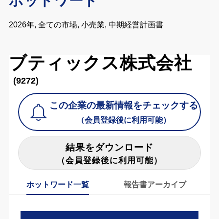
ホットワード
2026年, 全ての市場, 小売業, 中期経営計画書
ブティックス株式会社
(9272)
この企業の最新情報をチェックする
（会員登録後に利用可能）
結果をダウンロード
（会員登録後に利用可能）
ホットワード一覧
報告書アーカイブ