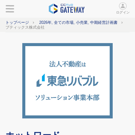
ログイン
トップページ
2026年, 全ての市場, 小売業, 中期経営計画書
ブティックス株式会社