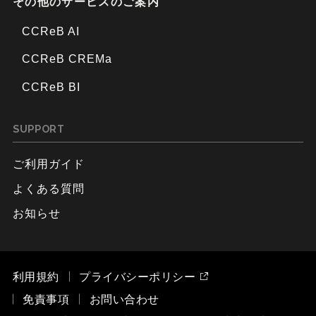
その他のサービスのご案内
CCReB AI
CCReB CREMa
CCReB BI
SUPPORT
ご利用ガイド
よくある質問
お知らせ
利用規約
プライバシーポリシー
免責事項
お問い合わせ