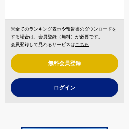
※全てのランキング表示や報告書のダウンロードを
する場合は、会員登録（無料）が必要です。
会員登録して見れるサービスは
こちら
無料会員登録
ログイン