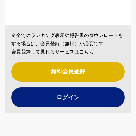
※全てのランキング表示や報告書のダウンロードを
する場合は、会員登録（無料）が必要です。
会員登録して見れるサービスは
こちら
無料会員登録
ログイン