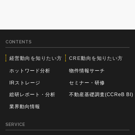
CONTENTS
経営動向を知りたい方
CRE動向を知りたい方
ホットワード分析
物件情報サーチ
IRストレージ
セミナー・研修
総研レポート・分析
不動産基礎調査(CCReB BI)
業界動向情報
SERVICE