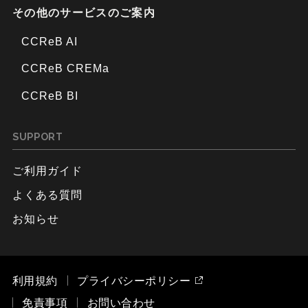
その他のサービスのご案内
CCReB AI
CCReB CREMa
CCReB BI
SUPPORT
ご利用ガイド
よくある質問
お知らせ
利用規約
プライバシーポリシー
免責事項
お問い合わせ