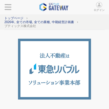
ログイン
トップページ
2026年, 全ての市場, 全ての業種, 中期経営計画書
ブティックス株式会社