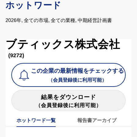
ホットワード
2026年, 全ての市場, 全ての業種, 中期経営計画書
ブティックス株式会社
(9272)
この企業の最新情報をチェックする
（会員登録後に利用可能）
結果をダウンロード
（会員登録後に利用可能）
ホットワード一覧
報告書アーカイブ