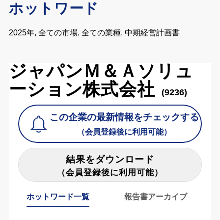
ホットワード
2025年, 全ての市場, 全ての業種, 中期経営計画書
ジャパンＭ＆Ａソリュ
ーション株式会社
(9236)
この企業の最新情報をチェックする
（会員登録後に利用可能）
結果をダウンロード
（会員登録後に利用可能）
ホットワード一覧
報告書アーカイブ