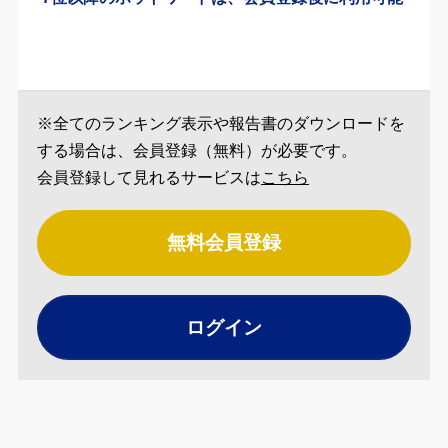
※全てのランキング表示や報告書のダウンロードを
する場合は、会員登録（無料）が必要です。
会員登録して見れるサービスは
こちら
無料会員登録
ログイン