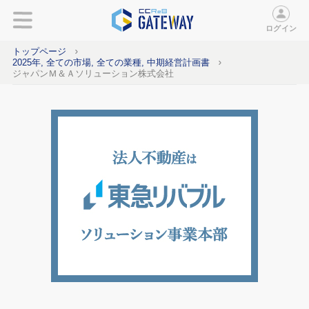
ログイン
トップページ
2025年, 全ての市場, 全ての業種, 中期経営計画書
ジャパンＭ＆Ａソリューション株式会社