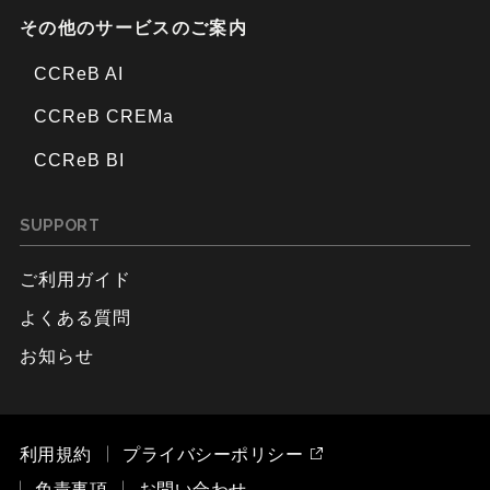
その他のサービスのご案内
CCReB AI
CCReB CREMa
CCReB BI
SUPPORT
ご利用ガイド
よくある質問
お知らせ
利用規約
プライバシーポリシー
免責事項
お問い合わせ