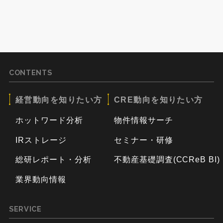
CONTENTS
経営動向を知りたい方
CRE動向を知りたい方
ホットワード分析
物件情報サーチ
IRストレージ
セミナー・研修
総研レポート・分析
不動産基礎調査(CCReB BI)
業界動向情報
SERVICE