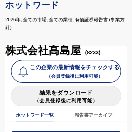
ホットワード
2026年, 全ての市場, 全ての業種, 有価証券報告書 (事業方
針)
株式会社髙島屋
(8233)
この企業の最新情報をチェックする
（会員登録後に利用可能）
結果をダウンロード
（会員登録後に利用可能）
ホットワード一覧
報告書アーカイブ