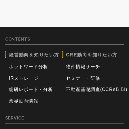
CONTENTS
経営動向を知りたい方
CRE動向を知りたい方
ホットワード分析
物件情報サーチ
IRストレージ
セミナー・研修
総研レポート・分析
不動産基礎調査(CCReB BI)
業界動向情報
SERVICE