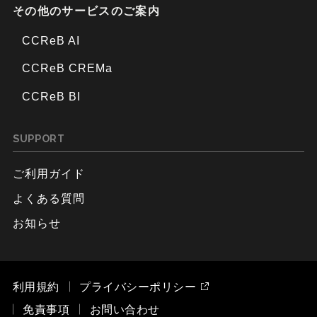
その他のサービスのご案内
CCReB AI
CCReB CREMa
CCReB BI
SUPPORT
ご利用ガイド
よくある質問
お知らせ
利用規約
プライバシーポリシー
免責事項
お問い合わせ