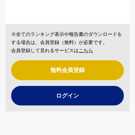
※全てのランキング表示や報告書のダウンロードを
する場合は、会員登録（無料）が必要です。
会員登録して見れるサービスは
こちら
無料会員登録
ログイン