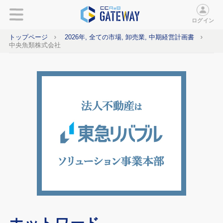
ログイン
トップページ
2026年, 全ての市場, 卸売業, 中期経営計画書
中央魚類株式会社