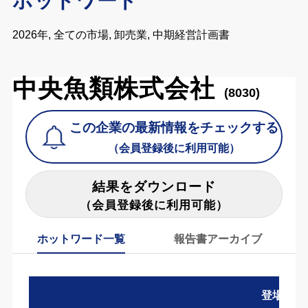
ホットワード
2026年, 全ての市場, 卸売業, 中期経営計画書
中央魚類株式会社
(8030)
この企業の最新情報をチェックする
（会員登録後に利用可能）
結果をダウンロード
（会員登録後に利用可能）
ホットワード一覧
報告書アーカイブ
登場数