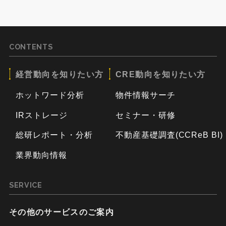
CONTENTS
経営動向を知りたい方
CRE動向を知りたい方
ホットワード分析
物件情報サーチ
IRストレージ
セミナー・研修
総研レポート・分析
不動産基礎調査(CCReB BI)
業界動向情報
SERVICE
その他のサービスのご案内