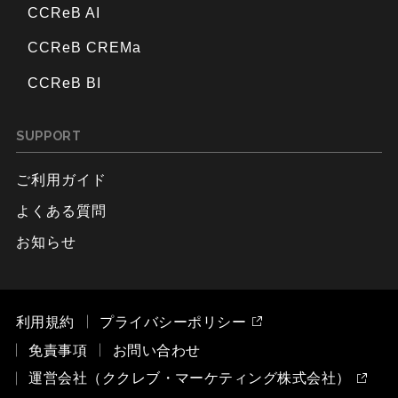
CCReB AI
CCReB CREMa
CCReB BI
SUPPORT
ご利用ガイド
よくある質問
お知らせ
利用規約
プライバシーポリシー
免責事項
お問い合わせ
運営会社（ククレブ・マーケティング株式会社）