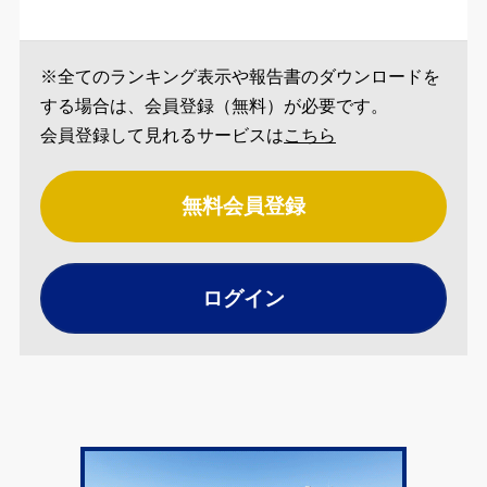
※全てのランキング表示や報告書のダウンロードを
する場合は、会員登録（無料）が必要です。
会員登録して見れるサービスは
こちら
無料会員登録
ログイン