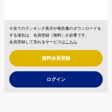
※全てのランキング表示や報告書のダウンロードを
する場合は、会員登録（無料）が必要です。
会員登録して見れるサービスは
こちら
無料会員登録
ログイン