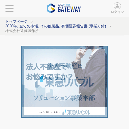
ログイン
トップページ
2026年, 全ての市場, その他製品, 有価証券報告書 (事業方針)
株式会社遠藤製作所