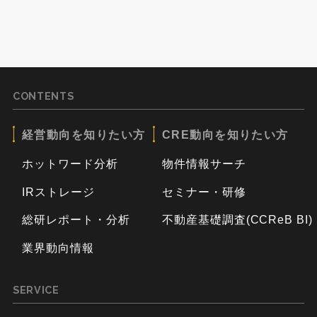
CONTENTS
経営動向を知りたい方
CRE動向を知りたい方
ホットワード分析
物件情報サーチ
IRストレージ
セミナー・研修
総研レポート・分析
不動産基礎調査(CCReB BI)
業界動向情報
SERVICE