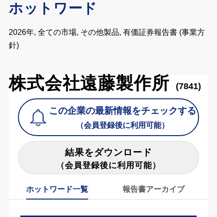
ホットワード
2026年, 全ての市場, その他製品, 有価証券報告書 (事業方
針)
株式会社遠藤製作所
(7841)
この企業の最新情報をチェックする
（会員登録後に利用可能）
結果をダウンロード
（会員登録後に利用可能）
ホットワード一覧
報告書アーカイブ