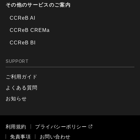
その他のサービスのご案内
CCReB AI
CCReB CREMa
CCReB BI
SUPPORT
ご利用ガイド
よくある質問
お知らせ
利用規約
プライバシーポリシー
免責事項
お問い合わせ