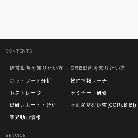
CONTENTS
経営動向を知りたい方
CRE動向を知りたい方
ホットワード分析
物件情報サーチ
IRストレージ
セミナー・研修
総研レポート・分析
不動産基礎調査(CCReB BI)
業界動向情報
SERVICE