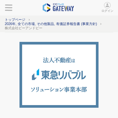
ログイン
トップページ
2026年, 全ての市場, その他製品, 有価証券報告書 (事業方針)
株式会社ビーアンドピー