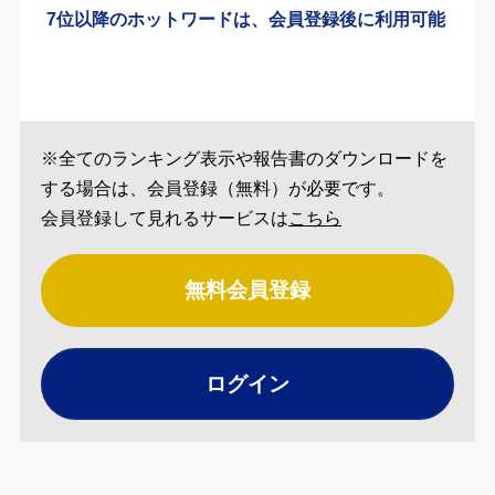
7位以降のホットワードは、会員登録後に利用可能
※全てのランキング表示や報告書のダウンロードを
する場合は、会員登録（無料）が必要です。
会員登録して見れるサービスは
こちら
無料会員登録
ログイン