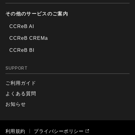
その他のサービスのご案内
CCReB AI
CCReB CREMa
CCReB BI
SUPPORT
ご利用ガイド
よくある質問
お知らせ
利用規約
プライバシーポリシー