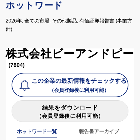
ホットワード
2026年, 全ての市場, その他製品, 有価証券報告書 (事業方
針)
株式会社ビーアンドピー
(7804)
この企業の最新情報をチェックする
（会員登録後に利用可能）
結果をダウンロード
（会員登録後に利用可能）
ホットワード一覧
報告書アーカイブ