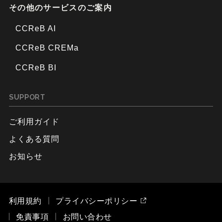
その他のサービスのご案内
CCReB AI
CCReB CREMa
CCReB BI
SUPPORT
ご利用ガイド
よくある質問
お知らせ
利用規約
プライバシーポリシー
免責事項
お問い合わせ