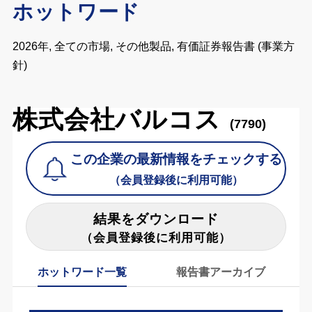
ホットワード
2026年, 全ての市場, その他製品, 有価証券報告書 (事業方
針)
株式会社バルコス
(7790)
この企業の最新情報をチェックする
（会員登録後に利用可能）
結果をダウンロード
（会員登録後に利用可能）
ホットワード一覧
報告書アーカイブ