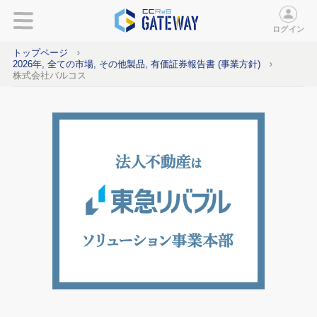
ログイン
トップページ
2026年, 全ての市場, その他製品, 有価証券報告書 (事業方針)
株式会社バルコス