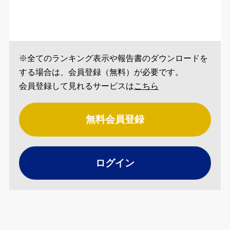
※全てのランキング表示や報告書のダウンロードを
する場合は、会員登録（無料）が必要です。
会員登録して見れるサービスは
こちら
無料会員登録
ログイン