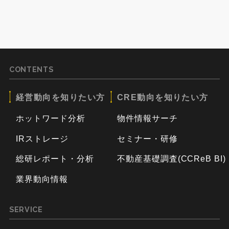
CONTENTS
経営動向を知りたい方
CRE動向を知りたい方
ホットワード分析
物件情報サーチ
IRストレージ
セミナー・研修
総研レポート・分析
不動産基礎調査(CCReB BI)
業界動向情報
SERVICE