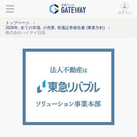
ログイン
トップページ
2026年, 全ての市場, 小売業, 有価証券報告書 (事業方針)
株式会社ハイデイ日高