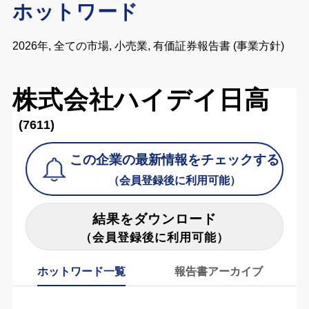
ホットワード
2026年, 全ての市場, 小売業, 有価証券報告書 (事業方針)
株式会社ハイデイ日高
(7611)
この企業の最新情報をチェックする
（会員登録後に利用可能）
結果をダウンロード
（会員登録後に利用可能）
ホットワード一覧
報告書アーカイブ