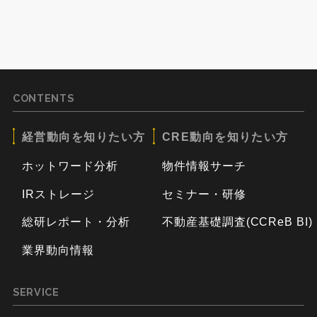
CONTENTS
経営動向を知りたい方
CRE動向を知りたい方
ホットワード分析
物件情報サーチ
IRストレージ
セミナー・研修
総研レポート・分析
不動産基礎調査(CCReB BI)
業界動向情報
SERVICE