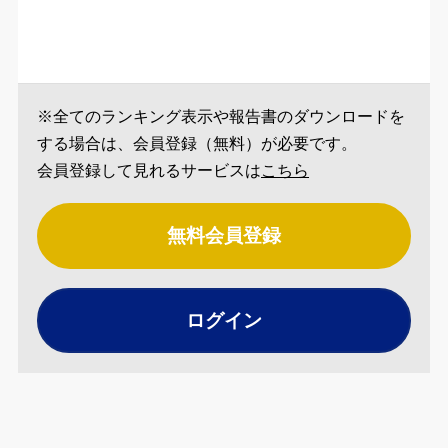
※全てのランキング表示や報告書のダウンロードを
する場合は、会員登録（無料）が必要です。
会員登録して見れるサービスは
こちら
無料会員登録
ログイン