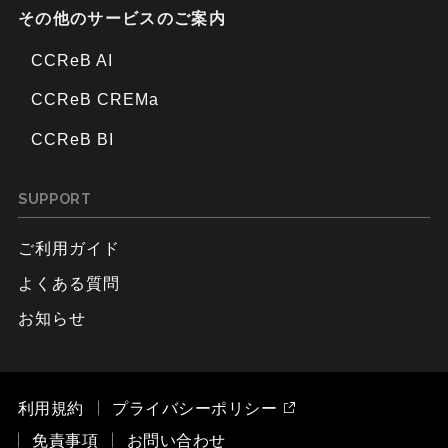
その他のサービスのご案内
CCReB AI
CCReB CREMa
CCReB BI
SUPPORT
ご利用ガイド
よくある質問
お知らせ
利用規約
プライバシーポリシー
免責事項
お問い合わせ