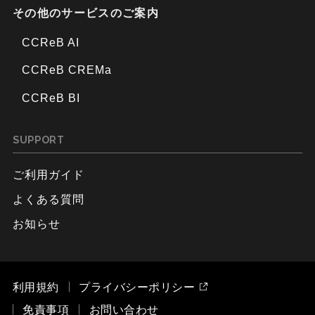
その他のサービスのご案内
CCReB AI
CCReB CREMa
CCReB BI
SUPPORT
ご利用ガイド
よくある質問
お知らせ
利用規約
プライバシーポリシー
免責事項
お問い合わせ