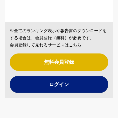
※全てのランキング表示や報告書のダウンロードを
する場合は、会員登録（無料）が必要です。
会員登録して見れるサービスは
こちら
無料会員登録
ログイン