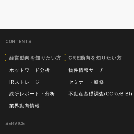
CONTENTS
経営動向を知りたい方
CRE動向を知りたい方
ホットワード分析
物件情報サーチ
IRストレージ
セミナー・研修
総研レポート・分析
不動産基礎調査(CCReB BI)
業界動向情報
SERVICE