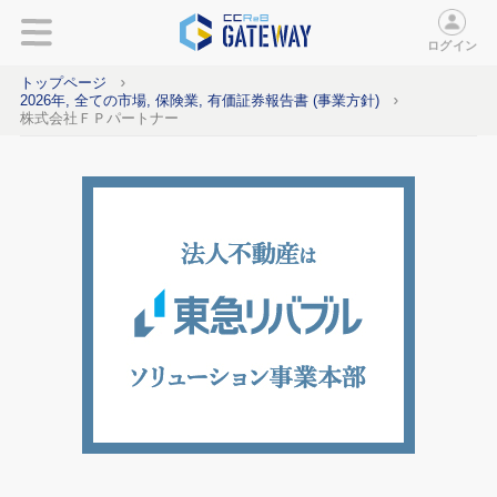
ログイン
トップページ
2026年, 全ての市場, 保険業, 有価証券報告書 (事業方針)
株式会社ＦＰパートナー