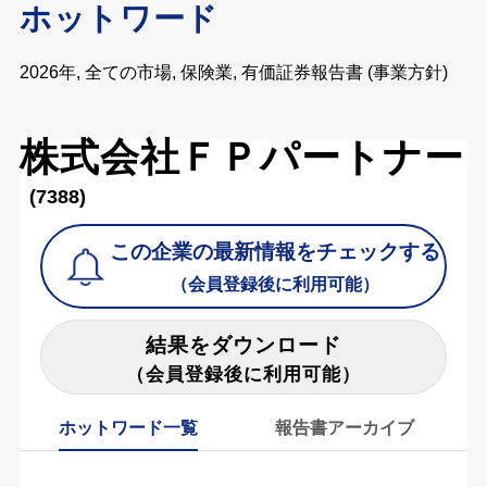
ホットワード
2026年, 全ての市場, 保険業, 有価証券報告書 (事業方針)
株式会社ＦＰパートナー
(7388)
この企業の最新情報をチェックする
（会員登録後に利用可能）
結果をダウンロード
（会員登録後に利用可能）
ホットワード一覧
報告書アーカイブ