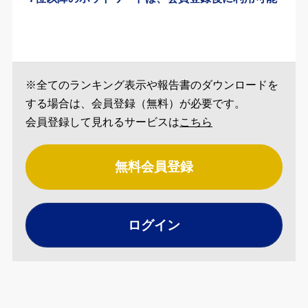
※全てのランキング表示や報告書のダウンロードを
する場合は、会員登録（無料）が必要です。
会員登録して見れるサービスは
こちら
無料会員登録
ログイン