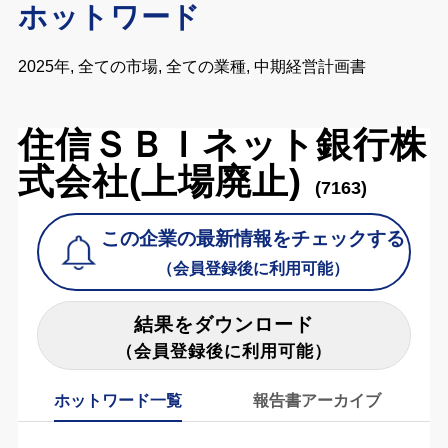
ホットワード
2025年, 全ての市場, 全ての業種, 中期経営計画書
住信ＳＢＩネット銀行株
式会社(上場廃止)
(7163)
この企業の最新情報をチェックする
（会員登録後に利用可能）
結果をダウンロード
（会員登録後に利用可能）
ホットワード一覧
報告書アーカイブ