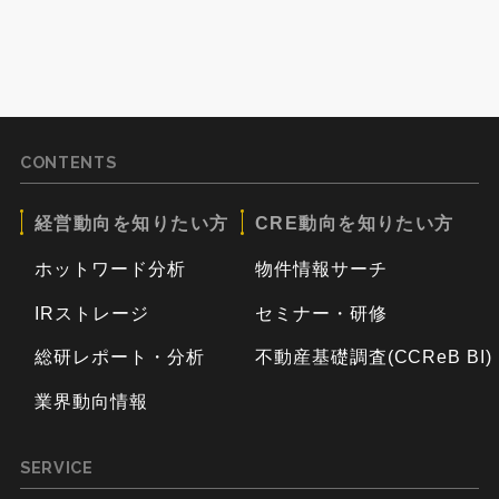
CONTENTS
経営動向を知りたい方
CRE動向を知りたい方
ホットワード分析
物件情報サーチ
IRストレージ
セミナー・研修
総研レポート・分析
不動産基礎調査(CCReB BI)
業界動向情報
SERVICE