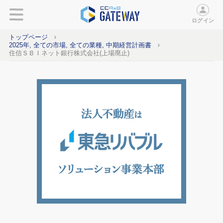
ログイン
トップページ
2025年, 全ての市場, 全ての業種, 中期経営計画書
住信ＳＢＩネット銀行株式会社(上場廃止)