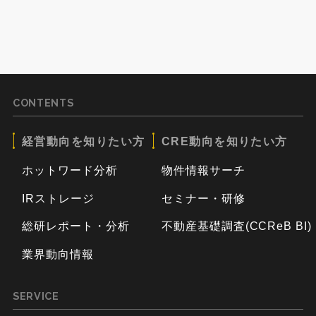
CONTENTS
経営動向を知りたい方
CRE動向を知りたい方
ホットワード分析
物件情報サーチ
IRストレージ
セミナー・研修
総研レポート・分析
不動産基礎調査(CCReB BI)
業界動向情報
SERVICE