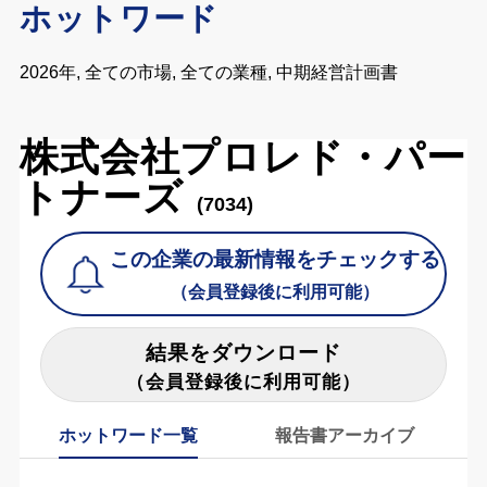
ホットワード
2026年, 全ての市場, 全ての業種, 中期経営計画書
株式会社プロレド・パー
トナーズ
(7034)
この企業の最新情報をチェックする
（会員登録後に利用可能）
結果をダウンロード
（会員登録後に利用可能）
ホットワード一覧
報告書アーカイブ