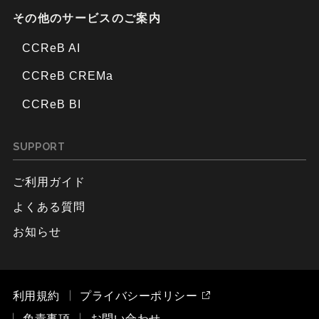
その他のサービスのご案内
CCReB AI
CCReB CREMa
CCReB BI
SUPPORT
ご利用ガイド
よくある質問
お知らせ
利用規約
プライバシーポリシー
免責事項
お問い合わせ