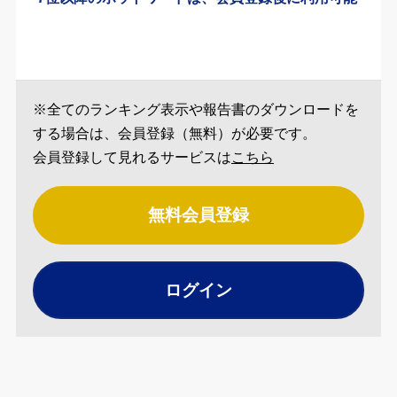
※全てのランキング表示や報告書のダウンロードを
する場合は、会員登録（無料）が必要です。
会員登録して見れるサービスは
こちら
無料会員登録
ログイン