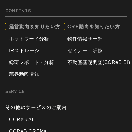
CONTENTS
経営動向を知りたい方
CRE動向を知りたい方
ホットワード分析
物件情報サーチ
IRストレージ
セミナー・研修
総研レポート・分析
不動産基礎調査(CCReB BI)
業界動向情報
SERVICE
その他のサービスのご案内
CCReB AI
CCReB CREMa