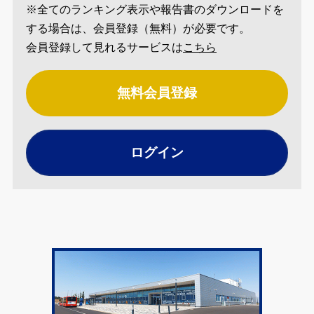
※全てのランキング表示や報告書のダウンロードを
する場合は、会員登録（無料）が必要です。
会員登録して見れるサービスは
こちら
無料会員登録
ログイン