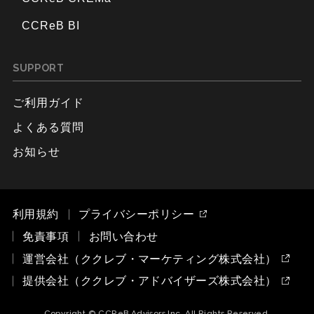
CCReB BI
SUPPORT
ご利用ガイド
よくある質問
お知らせ
利用規約
プライバシーポリシー
免責事項
お問い合わせ
運営会社（ククレブ・マーケティング株式会社）
提供会社（ククレブ・アドバイザーズ株式会社）
Copyright © CCReB Advisors Inc. All Rights Reserved.