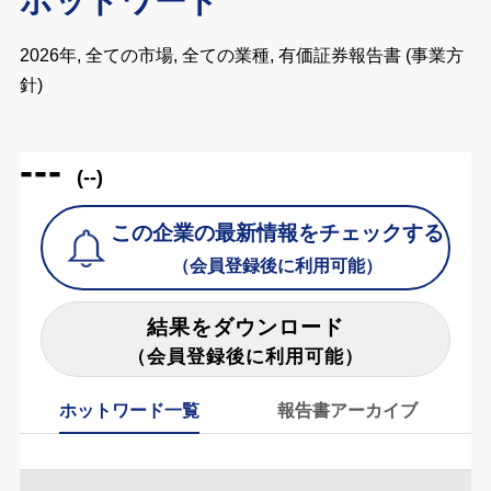
ホットワード
2026年, 全ての市場, 全ての業種, 有価証券報告書 (事業方
針)
---
(--)
この企業の最新情報をチェックする
（会員登録後に利用可能）
結果をダウンロード
（会員登録後に利用可能）
ホットワード一覧
報告書アーカイブ