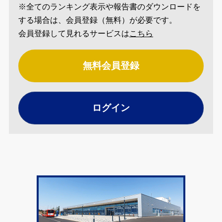
※全てのランキング表示や報告書のダウンロードを
する場合は、会員登録（無料）が必要です。
会員登録して見れるサービスは
こちら
無料会員登録
ログイン