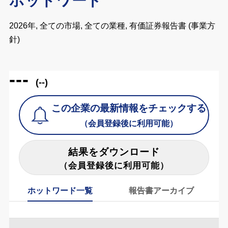
ホットワード
2026年, 全ての市場, 全ての業種, 有価証券報告書 (事業方
針)
---
(--)
この企業の最新情報をチェックする
（会員登録後に利用可能）
結果をダウンロード
（会員登録後に利用可能）
ホットワード一覧
報告書アーカイブ