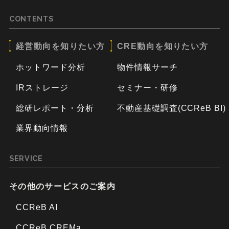
CONTENTS
経営動向を知りたい方
CRE動向を知りたい方
ホットワード分析
物件情報サーチ
IRストレージ
セミナー・研修
総研レポート・分析
不動産基礎調査(CCReB BI)
業界動向情報
SERVICE
その他のサービスのご案内
CCReB AI
CCReB CREMa