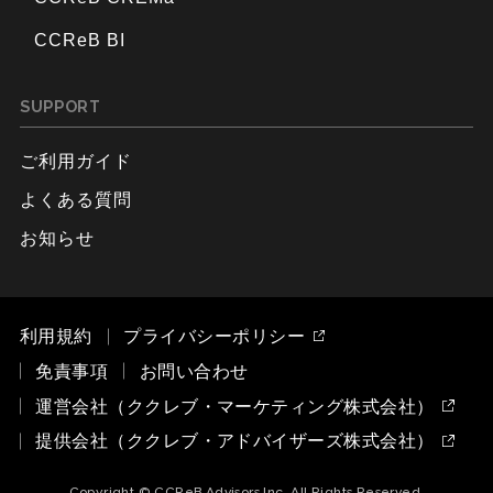
CCReB BI
SUPPORT
ご利用ガイド
よくある質問
お知らせ
利用規約
プライバシーポリシー
免責事項
お問い合わせ
運営会社（ククレブ・マーケティング株式会社）
提供会社（ククレブ・アドバイザーズ株式会社）
Copyright © CCReB Advisors Inc. All Rights Reserved.