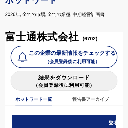
ホットワード
2026年, 全ての市場, 全ての業種, 中期経営計画書
富士通株式会社
(6702)
この企業の最新情報をチェックする
（会員登録後に利用可能）
結果をダウンロード
（会員登録後に利用可能）
ホットワード一覧
報告書アーカイブ
登場数