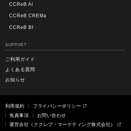
CCReB AI
CCReB CREMa
CCReB BI
SUPPORT
ご利用ガイド
よくある質問
お知らせ
利用規約
プライバシーポリシー
免責事項
お問い合わせ
運営会社（ククレブ・マーケティング株式会社）