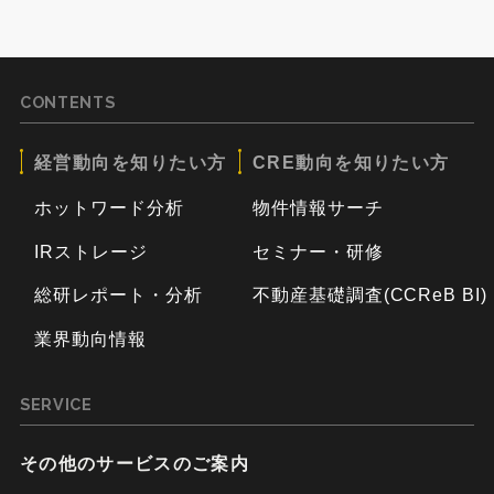
CONTENTS
経営動向を知りたい方
CRE動向を知りたい方
ホットワード分析
物件情報サーチ
IRストレージ
セミナー・研修
総研レポート・分析
不動産基礎調査(CCReB BI)
業界動向情報
SERVICE
その他のサービスのご案内