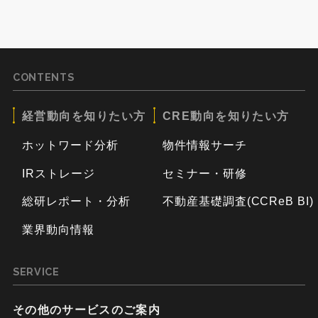
CONTENTS
経営動向を知りたい方
CRE動向を知りたい方
ホットワード分析
物件情報サーチ
IRストレージ
セミナー・研修
総研レポート・分析
不動産基礎調査(CCReB BI)
業界動向情報
SERVICE
その他のサービスのご案内