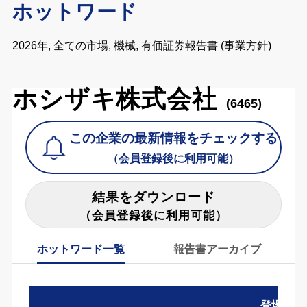
ホットワード
2026年, 全ての市場, 機械, 有価証券報告書 (事業方針)
ホシザキ株式会社
(6465)
この企業の最新情報をチェックする
（会員登録後に利用可能）
結果をダウンロード
（会員登録後に利用可能）
ホットワード一覧
報告書アーカイブ
登場数