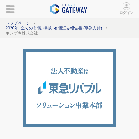
ログイン
トップページ
2026年, 全ての市場, 機械, 有価証券報告書 (事業方針)
ホシザキ株式会社