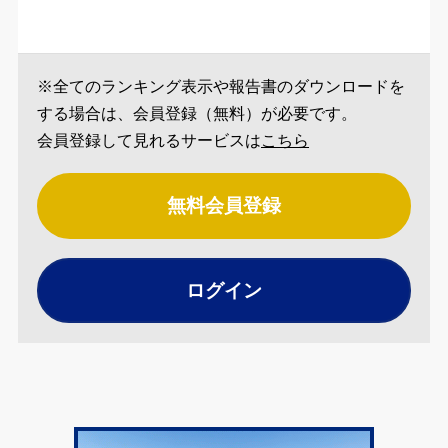
※全てのランキング表示や報告書のダウンロードを
する場合は、会員登録（無料）が必要です。
会員登録して見れるサービスは
こちら
無料会員登録
ログイン