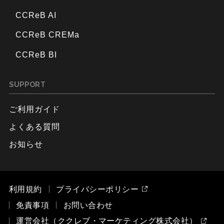
CCReB AI
CCReB CREMa
CCReB BI
SUPPORT
ご利用ガイド
よくある質問
お知らせ
利用規約
プライバシーポリシー
免責事項
お問い合わせ
運営会社（ククレブ・マーケティング株式会社）