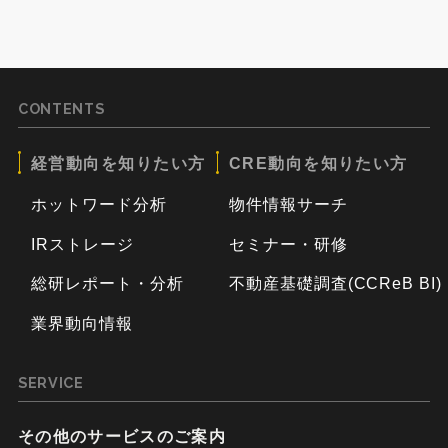
CONTENTS
経営動向を知りたい方
CRE動向を知りたい方
ホットワード分析
物件情報サーチ
IRストレージ
セミナー・研修
総研レポート・分析
不動産基礎調査(CCReB BI)
業界動向情報
SERVICE
その他のサービスのご案内