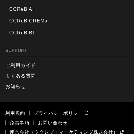
CCReB AI
CCReB CREMa
CCReB BI
SUPPORT
ご利用ガイド
よくある質問
お知らせ
利用規約
プライバシーポリシー
免責事項
お問い合わせ
運営会社（ククレブ・マーケティング株式会社）