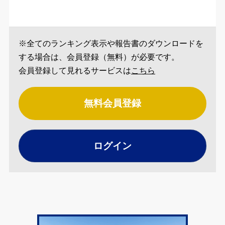
※全てのランキング表示や報告書のダウンロードを
する場合は、会員登録（無料）が必要です。
会員登録して見れるサービスは
こちら
無料会員登録
ログイン