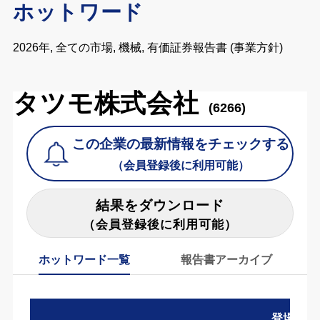
ホットワード
2026年, 全ての市場, 機械, 有価証券報告書 (事業方針)
タツモ株式会社
(6266)
この企業の最新情報をチェックする
（会員登録後に利用可能）
結果をダウンロード
（会員登録後に利用可能）
ホットワード一覧
報告書アーカイブ
登場数