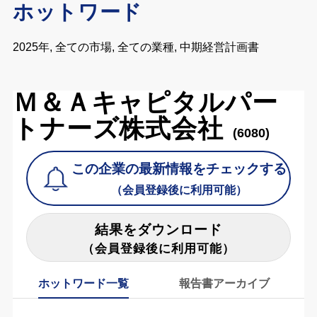
ホットワード
2025年, 全ての市場, 全ての業種, 中期経営計画書
Ｍ＆Ａキャピタルパー
トナーズ株式会社
(6080)
この企業の最新情報をチェックする
（会員登録後に利用可能）
結果をダウンロード
（会員登録後に利用可能）
ホットワード一覧
報告書アーカイブ