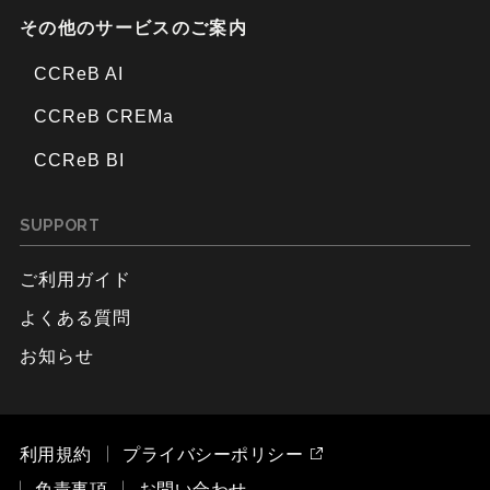
その他のサービスのご案内
CCReB AI
CCReB CREMa
CCReB BI
SUPPORT
ご利用ガイド
よくある質問
お知らせ
利用規約
プライバシーポリシー
免責事項
お問い合わせ