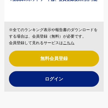
※全てのランキング表示や報告書のダウンロードを
する場合は、会員登録（無料）が必要です。
会員登録して見れるサービスは
こちら
無料会員登録
ログイン