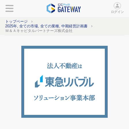
ログイン
トップページ
2025年, 全ての市場, 全ての業種, 中期経営計画書
Ｍ＆Ａキャピタルパートナーズ株式会社