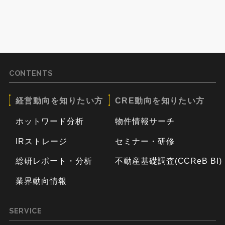
CONTENTS
経営動向を知りたい方
CRE動向を知りたい方
ホットワード分析
物件情報サーチ
IRストレージ
セミナー・研修
総研レポート・分析
不動産基礎調査(CCReB BI)
業界動向情報
SERVICE