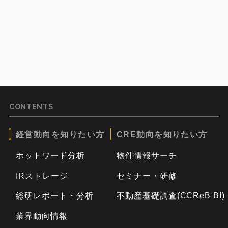
CONTENTS
経営動向を知りたい方
CRE動向を知りたい方
ホットワード分析
物件情報サーチ
IRストレージ
セミナー・研修
総研レポート・分析
不動産基礎調査(CCReB BI)
業界動向情報