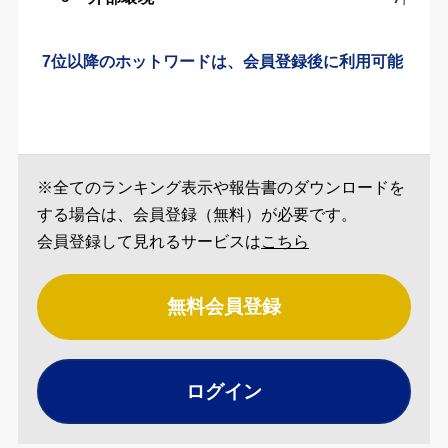
7位以降のホットワードは、会員登録後に利用可能
※全てのランキング表示や報告書のダウンロードを
する場合は、会員登録（無料）が必要です。
会員登録して見れるサービスは
こちら
無料会員登録
ログイン