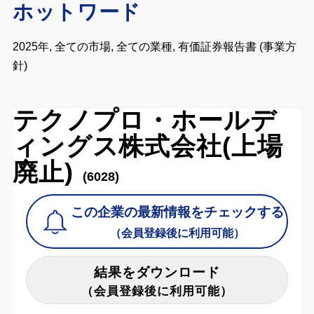
ホットワード
2025年, 全ての市場, 全ての業種, 有価証券報告書 (事業方
針)
テクノプロ・ホールデ
ィングス株式会社(上場
廃止)
(6028)
この企業の最新情報をチェックする
（会員登録後に利用可能）
結果をダウンロード
（会員登録後に利用可能）