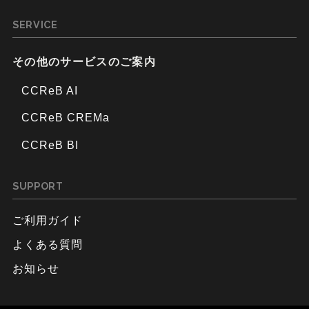
SERVICE
その他のサービスのご案内
CCReB AI
CCReB CREMa
CCReB BI
SUPPORT
ご利用ガイド
よくある質問
お知らせ