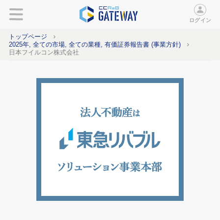
ログイン
トップページ
2025年, 全ての市場, 全ての業種, 有価証券報告書 (事業方針)
日本フイルコン株式会社