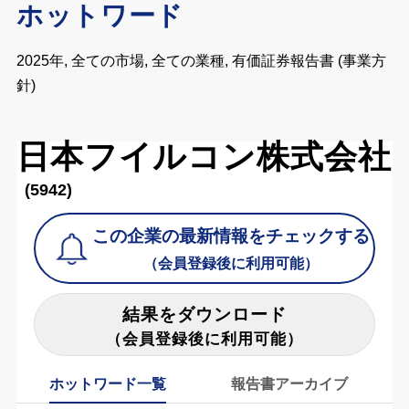
ホットワード
2025年, 全ての市場, 全ての業種, 有価証券報告書 (事業方
針)
日本フイルコン株式会社
(5942)
この企業の最新情報をチェックする
（会員登録後に利用可能）
結果をダウンロード
（会員登録後に利用可能）
ホットワード一覧
報告書アーカイブ