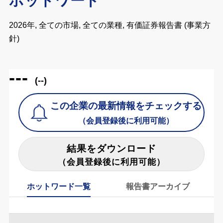
ホットワード
2026年, 全ての市場, 全ての業種, 有価証券報告書 (事業方
針)
---
(--)
この企業の最新情報をチェックする
（会員登録後に利用可能）
結果をダウンロード
（会員登録後に利用可能）
ホットワード一覧
報告書アーカイブ