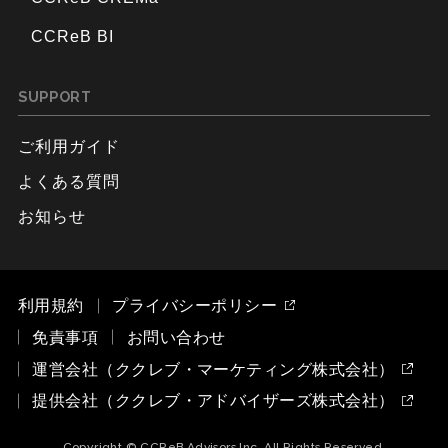
CCReB BI
SUPPORT
ご利用ガイド
よくある質問
お知らせ
利用規約
プライバシーポリシー
免責事項
お問い合わせ
運営会社（ククレブ・マーケティング株式会社）
提供会社（ククレブ・アドバイザーズ株式会社）
Copyright © CCReB Advisors Inc. All Rights Reserved.