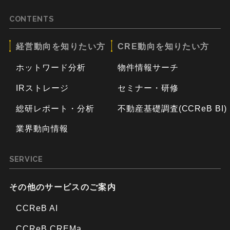
CONTENTS
経営動向を知りたい方
CRE動向を知りたい方
ホットワード分析
物件情報サーチ
IRストレージ
セミナー・研修
総研レポート・分析
不動産基礎調査(CCReB BI)
業界動向情報
SERVICE
その他のサービスのご案内
CCReB AI
CCReB CREMa