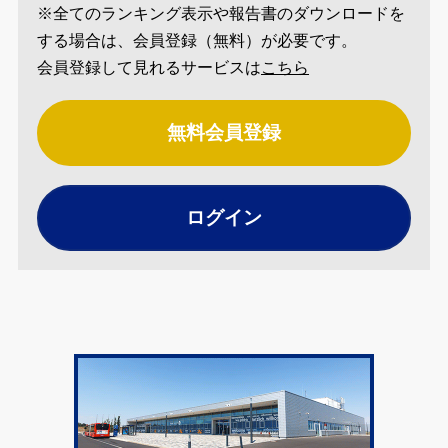
※全てのランキング表示や報告書のダウンロードを
する場合は、会員登録（無料）が必要です。
会員登録して見れるサービスは
こちら
無料会員登録
ログイン