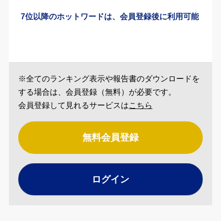
7位以降のホットワードは、会員登録後に利用可能
※全てのランキング表示や報告書のダウンロードを
する場合は、会員登録（無料）が必要です。
会員登録して見れるサービスは
こちら
無料会員登録
ログイン