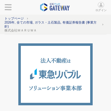
ログイン
トップページ
2026年, 全ての市場, ガラス・土石製品, 有価証券報告書 (事業方
針)
株式会社ＭＡＲＵＷＡ