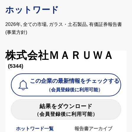
ホットワード
2026年, 全ての市場, ガラス・土石製品, 有価証券報告書
(事業方針)
株式会社ＭＡＲＵＷＡ
(5344)
この企業の最新情報をチェックする
（会員登録後に利用可能）
結果をダウンロード
（会員登録後に利用可能）
ホットワード一覧
報告書アーカイブ