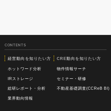
CONTENTS
経営動向を知りたい方
CRE動向を知りたい方
ホットワード分析
物件情報サーチ
IRストレージ
セミナー・研修
総研レポート・分析
不動産基礎調査(CCReB BI)
業界動向情報