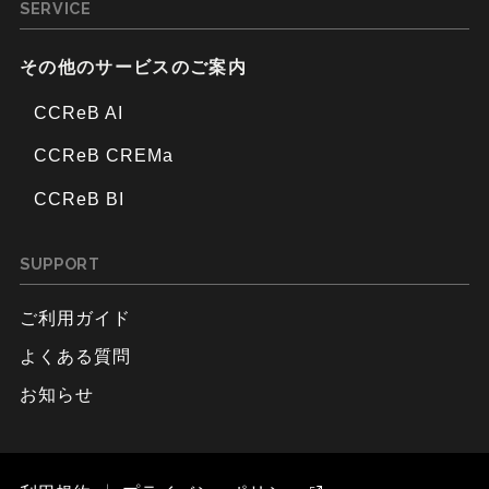
SERVICE
その他のサービスのご案内
CCReB AI
CCReB CREMa
CCReB BI
SUPPORT
ご利用ガイド
よくある質問
お知らせ