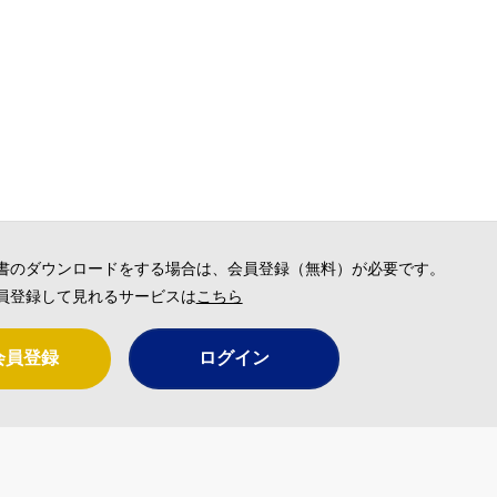
書のダウンロードをする場合は、会員登録（無料）が必要です。
員登録して見れるサービスは
こちら
会員登録
ログイン