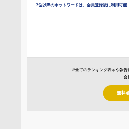
7位以降のホットワードは、会員登録後に利用可能
※全てのランキング表示や報告
会
無料