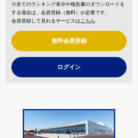
※全てのランキング表示や報告書のダウンロードを
する場合は、会員登録（無料）が必要です。
会員登録して見れるサービスは
こちら
無料会員登録
ログイン