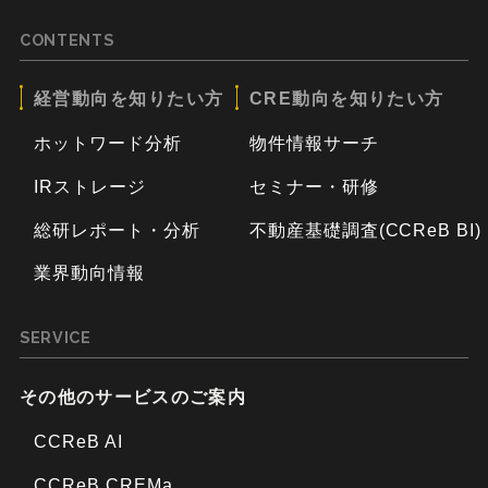
CONTENTS
経営動向を知りたい方
CRE動向を知りたい方
ホットワード分析
物件情報サーチ
IRストレージ
セミナー・研修
総研レポート・分析
不動産基礎調査(CCReB BI)
業界動向情報
SERVICE
その他のサービスのご案内
CCReB AI
CCReB CREMa