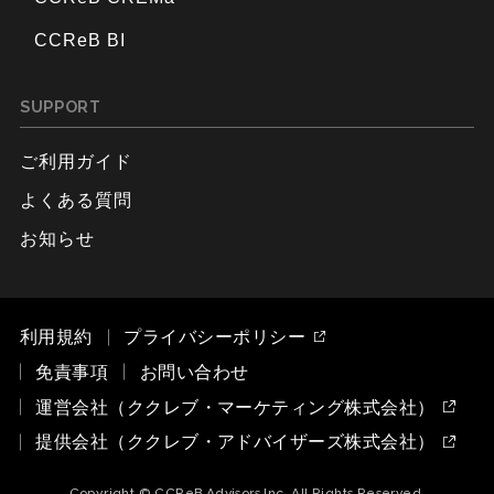
CCReB BI
SUPPORT
ご利用ガイド
よくある質問
お知らせ
利用規約
プライバシーポリシー
免責事項
お問い合わせ
運営会社（ククレブ・マーケティング株式会社）
提供会社（ククレブ・アドバイザーズ株式会社）
Copyright © CCReB Advisors Inc. All Rights Reserved.