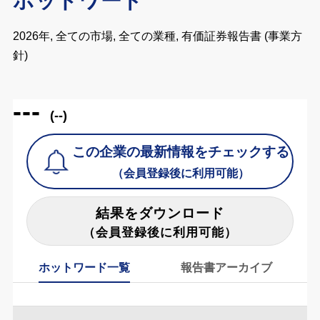
ホットワード
2026年, 全ての市場, 全ての業種, 有価証券報告書 (事業方
針)
---
(--)
この企業の最新情報をチェックする
（会員登録後に利用可能）
結果をダウンロード
（会員登録後に利用可能）
ホットワード一覧
報告書アーカイブ