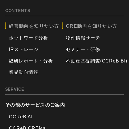
CONTENTS
経営動向を知りたい方
CRE動向を知りたい方
ホットワード分析
物件情報サーチ
IRストレージ
セミナー・研修
総研レポート・分析
不動産基礎調査(CCReB BI)
業界動向情報
SERVICE
その他のサービスのご案内
CCReB AI
CCReB CREMa