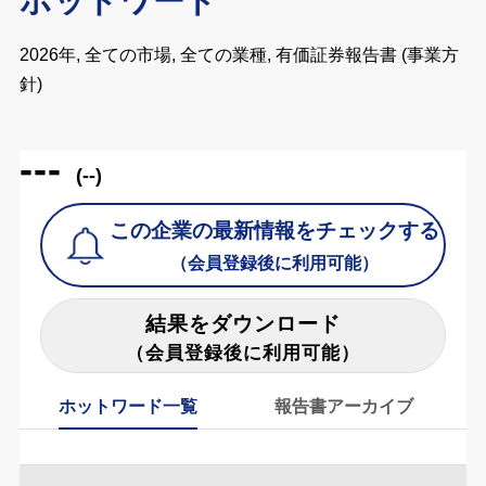
ホットワード
2026年, 全ての市場, 全ての業種, 有価証券報告書 (事業方
針)
---
(--)
この企業の最新情報をチェックする
（会員登録後に利用可能）
結果をダウンロード
（会員登録後に利用可能）
ホットワード一覧
報告書アーカイブ