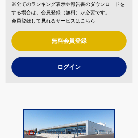
※全てのランキング表示や報告書のダウンロードを
する場合は、会員登録（無料）が必要です。
会員登録して見れるサービスは
こちら
無料会員登録
ログイン