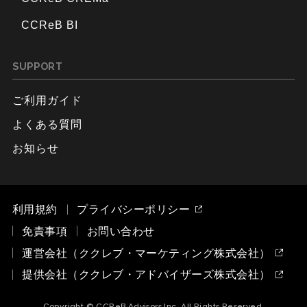
CCReB BI
SUPPORT
ご利用ガイド
よくある質問
お知らせ
利用規約
プライバシーポリシー
免責事項
お問い合わせ
運営会社（ククレブ・マーケティング株式会社）
提供会社（ククレブ・アドバイザーズ株式会社）
Copyright © CCReB Advisors Inc. All Rights Reserved.