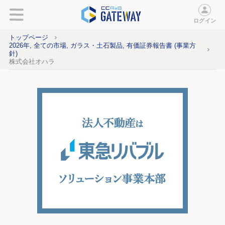
ログイン
トップページ
2026年, 全ての市場, ガラス・土石製品, 有価証券報告書 (事業方
針)
株式会社オハラ