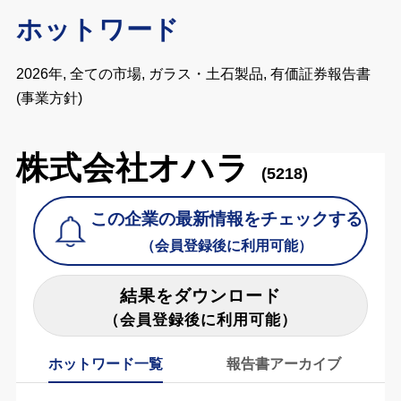
ホットワード
2026年, 全ての市場, ガラス・土石製品, 有価証券報告書
(事業方針)
株式会社オハラ
(5218)
この企業の最新情報をチェックする
（会員登録後に利用可能）
結果をダウンロード
（会員登録後に利用可能）
ホットワード一覧
報告書アーカイブ