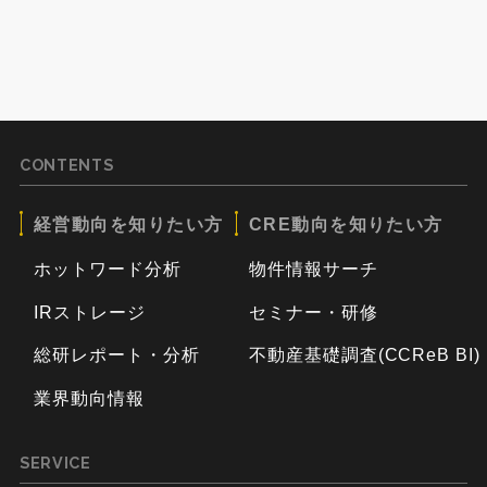
CONTENTS
経営動向を知りたい方
CRE動向を知りたい方
ホットワード分析
物件情報サーチ
IRストレージ
セミナー・研修
総研レポート・分析
不動産基礎調査(CCReB BI)
業界動向情報
SERVICE