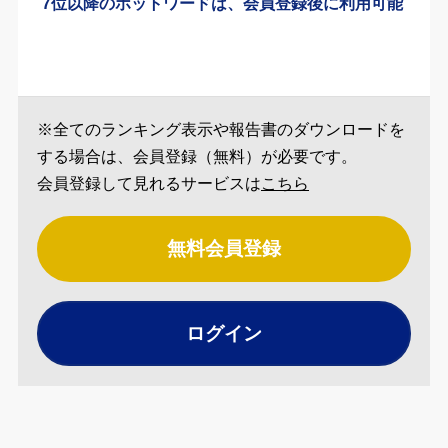
7位以降のホットワードは、会員登録後に利用可能
※全てのランキング表示や報告書のダウンロードを
する場合は、会員登録（無料）が必要です。
会員登録して見れるサービスは
こちら
無料会員登録
ログイン