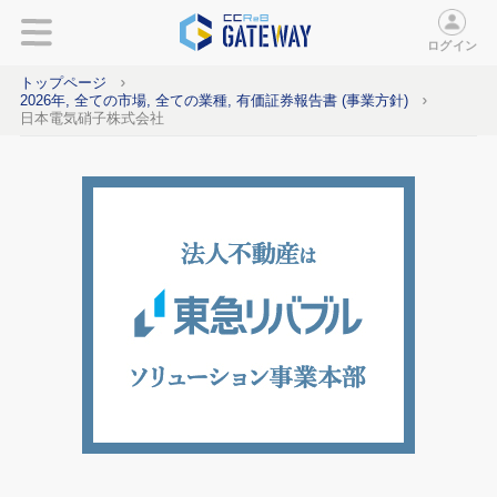
ログイン
トップページ
2026年, 全ての市場, 全ての業種, 有価証券報告書 (事業方針)
日本電気硝子株式会社