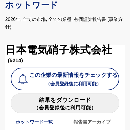
ホットワード
2026年, 全ての市場, 全ての業種, 有価証券報告書 (事業方
針)
日本電気硝子株式会社
(5214)
この企業の最新情報をチェックする
（会員登録後に利用可能）
結果をダウンロード
（会員登録後に利用可能）
ホットワード一覧
報告書アーカイブ