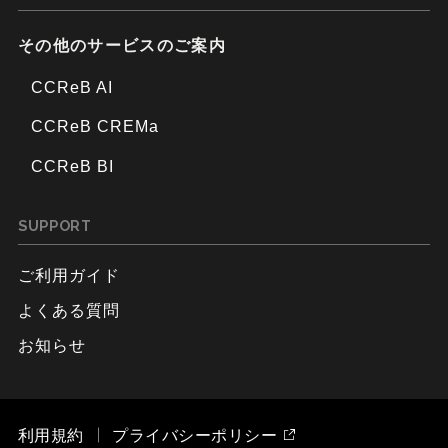
その他のサービスのご案内
CCReB AI
CCReB CREMa
CCReB BI
SUPPORT
ご利用ガイド
よくある質問
お知らせ
利用規約
プライバシーポリシー