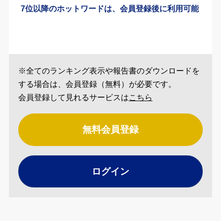
7位以降のホットワードは、会員登録後に利用可能
※全てのランキング表示や報告書のダウンロードを
する場合は、会員登録（無料）が必要です。
会員登録して見れるサービスは
こちら
無料会員登録
ログイン