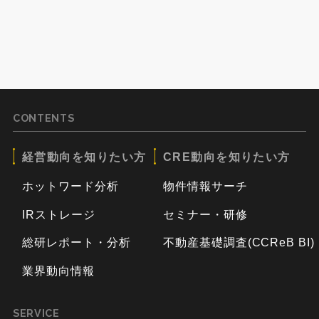
CONTENTS
経営動向を知りたい方
CRE動向を知りたい方
ホットワード分析
物件情報サーチ
IRストレージ
セミナー・研修
総研レポート・分析
不動産基礎調査(CCReB BI)
業界動向情報
SERVICE