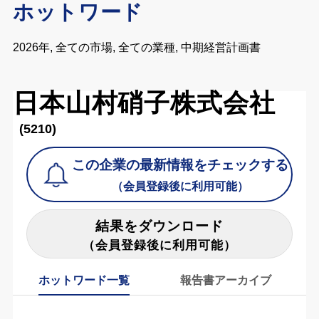
ホットワード
2026年, 全ての市場, 全ての業種, 中期経営計画書
日本山村硝子株式会社
(5210)
この企業の最新情報をチェックする
（会員登録後に利用可能）
結果をダウンロード
（会員登録後に利用可能）
ホットワード一覧
報告書アーカイブ