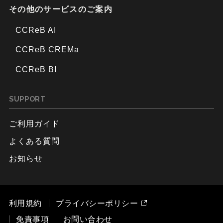
その他のサービスのご案内
CCReB AI
CCReB CREMa
CCReB BI
SUPPORT
ご利用ガイド
よくある質問
お知らせ
利用規約
プライバシーポリシー
免責事項
お問い合わせ