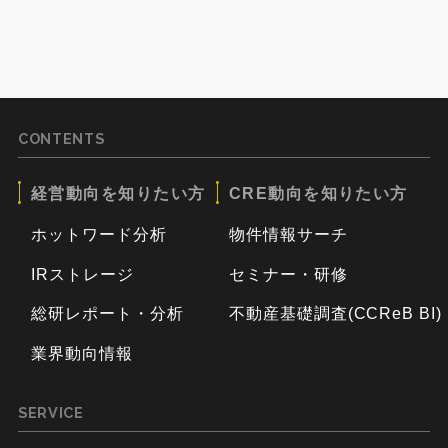
CONTENTS
経営動向を知りたい方
CRE動向を知りたい方
ホットワード分析
物件情報サーチ
IRストレージ
セミナー・研修
総研レポート・分析
不動産基礎調査(CCReB BI)
業界動向情報
SERVICE