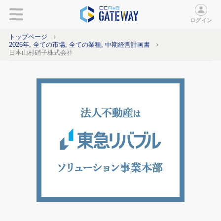
ログイン
トップページ
2026年, 全ての市場, 全ての業種, 中期経営計画書
日本山村硝子株式会社