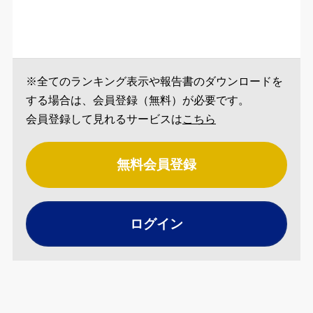
※全てのランキング表示や報告書のダウンロードを
する場合は、会員登録（無料）が必要です。
会員登録して見れるサービスは
こちら
無料会員登録
ログイン