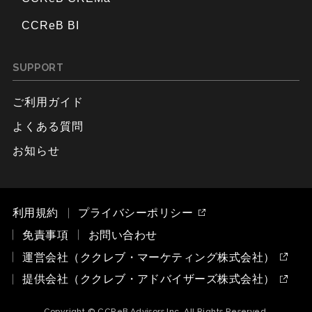
CCReB BI
SUPPORT
ご利用ガイド
よくある質問
お知らせ
利用規約
プライバシーポリシー
免責事項
お問い合わせ
運営会社（ククレブ・マーケティング株式会社）
提供会社（ククレブ・アドバイザーズ株式会社）
Copyright © CCReB Advisors Inc. All Rights Reserved.