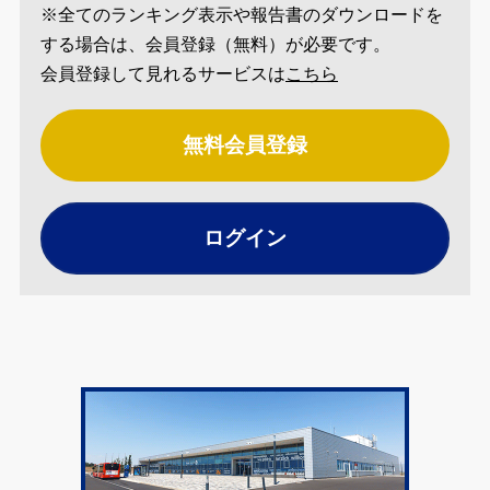
※全てのランキング表示や報告書のダウンロードを
する場合は、会員登録（無料）が必要です。
会員登録して見れるサービスは
こちら
無料会員登録
ログイン