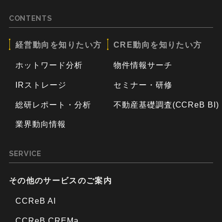
CONTENTS
経営動向を知りたい方
CRE動向を知りたい方
ホットワード分析
物件情報サーチ
IRストレージ
セミナー・研修
総研レポート・分析
不動産基礎調査(CCReB BI)
業界動向情報
SERVICE
その他のサービスのご案内
CCReB AI
CCReB CREMa