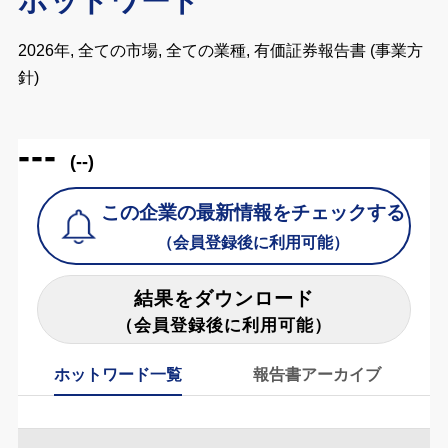
ホットワード
2026年, 全ての市場, 全ての業種, 有価証券報告書 (事業方
針)
---
(--)
この企業の最新情報をチェックする
（会員登録後に利用可能）
結果をダウンロード
（会員登録後に利用可能）
ホットワード一覧
報告書アーカイブ