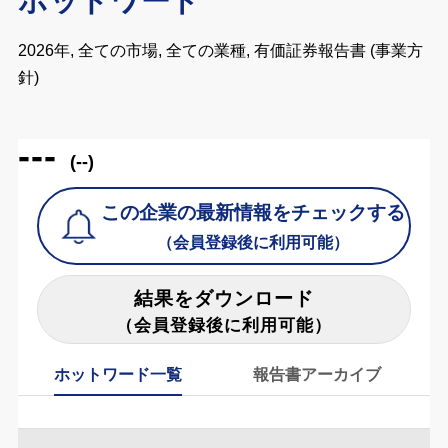
ホットワード
2026年, 全ての市場, 全ての業種, 有価証券報告書 (事業方
針)
---
(--)
この企業の最新情報をチェックする
（会員登録後に利用可能）
結果をダウンロード
（会員登録後に利用可能）
ホットワード一覧
報告書アーカイブ