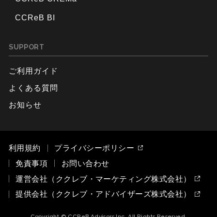
CCReB BI
SUPPORT
ご利用ガイド
よくある質問
お知らせ
利用規約
プライバシーポリシー
免責事項
お問い合わせ
運営会社（ククレブ・マーケティング株式会社）
提供会社（ククレブ・アドバイザーズ株式会社）
Copyright © CCReB Advisors Inc. All Rights Reserved.