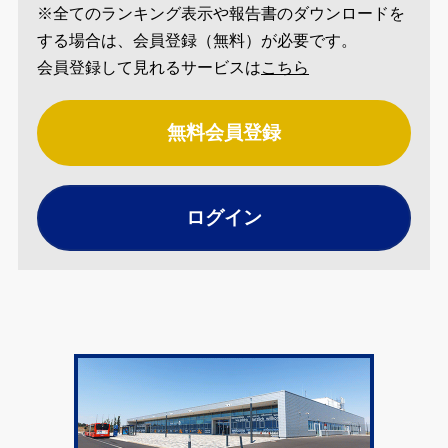
※全てのランキング表示や報告書のダウンロードを
する場合は、会員登録（無料）が必要です。
会員登録して見れるサービスは
こちら
無料会員登録
ログイン