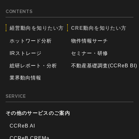
CONTENTS
経営動向を知りたい方
CRE動向を知りたい方
ホットワード分析
物件情報サーチ
IRストレージ
セミナー・研修
総研レポート・分析
不動産基礎調査(CCReB BI)
業界動向情報
SERVICE
その他のサービスのご案内
CCReB AI
CCReB CREMa