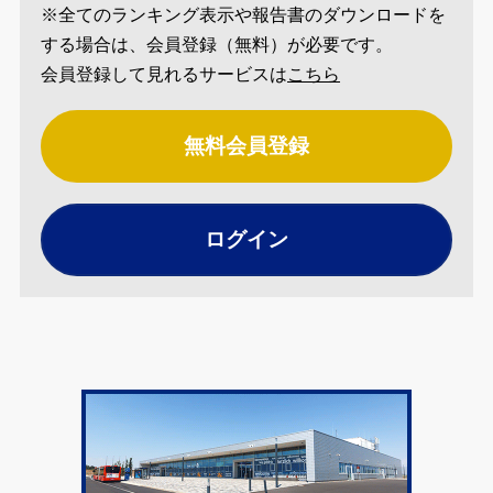
※全てのランキング表示や報告書のダウンロードを
する場合は、会員登録（無料）が必要です。
会員登録して見れるサービスは
こちら
無料会員登録
ログイン