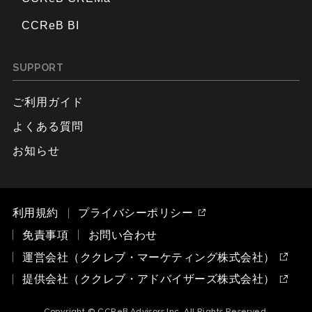
CCReB BI
SUPPORT
ご利用ガイド
よくある質問
お知らせ
利用規約
プライバシーポリシー
免責事項
お問い合わせ
運営会社（ククレブ・マーケティング株式会社）
提供会社（ククレブ・アドバイザーズ株式会社）
Copyright © CCReB Advisors Inc. All Rights Reserved.