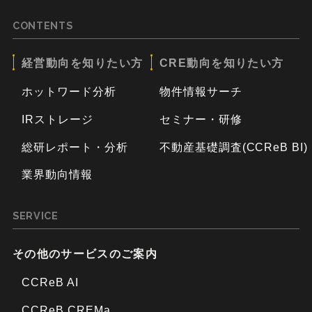
CONTENTS
経営動向を知りたい方
CRE動向を知りたい方
ホットワード分析
物件情報サーチ
IRストレージ
セミナー・研修
総研レポート・分析
不動産基礎調査(CCReB BI)
業界動向情報
SERVICE
その他のサービスのご案内
CCReB AI
CCReB CREMa