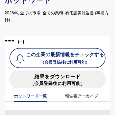
ホットワード
2026年, 全ての市場, 全ての業種, 有価証券報告書 (事業方
針)
---
(--)
この企業の最新情報をチェックする
（会員登録後に利用可能）
結果をダウンロード
（会員登録後に利用可能）
ホットワード一覧
報告書アーカイブ