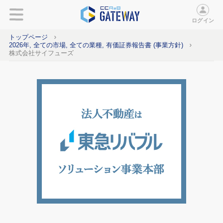
ログイン
トップページ
2026年, 全ての市場, 全ての業種, 有価証券報告書 (事業方針)
株式会社サイフューズ