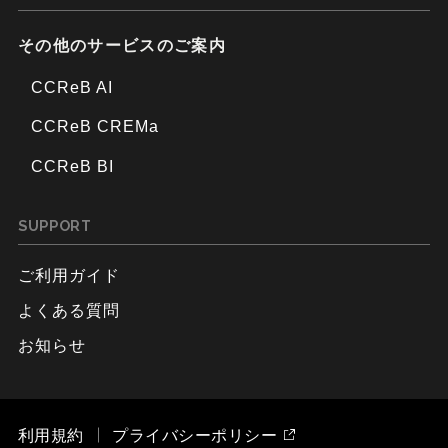
その他のサービスのご案内
CCReB AI
CCReB CREMa
CCReB BI
SUPPORT
ご利用ガイド
よくある質問
お知らせ
利用規約
プライバシーポリシー