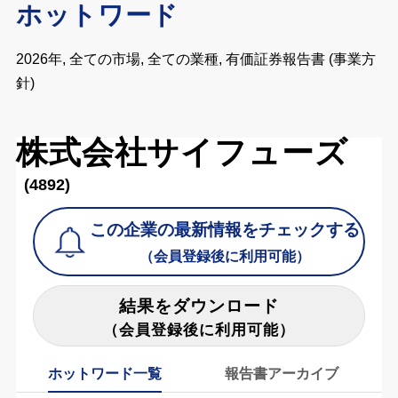
ホットワード
2026年, 全ての市場, 全ての業種, 有価証券報告書 (事業方
針)
株式会社サイフューズ
(4892)
この企業の最新情報をチェックする
（会員登録後に利用可能）
結果をダウンロード
（会員登録後に利用可能）
ホットワード一覧
報告書アーカイブ