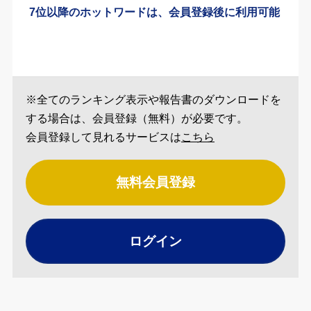
7位以降のホットワードは、会員登録後に利用可能
※全てのランキング表示や報告書のダウンロードを
する場合は、会員登録（無料）が必要です。
会員登録して見れるサービスは
こちら
無料会員登録
ログイン