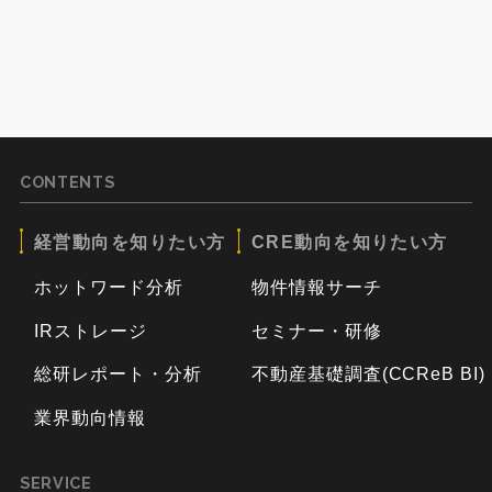
CONTENTS
経営動向を知りたい方
CRE動向を知りたい方
ホットワード分析
物件情報サーチ
IRストレージ
セミナー・研修
総研レポート・分析
不動産基礎調査(CCReB BI)
業界動向情報
SERVICE