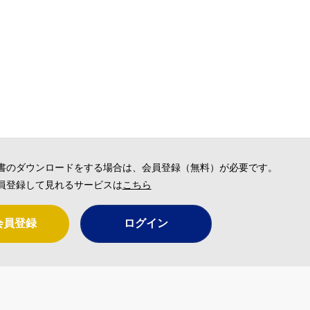
書のダウンロードをする場合は、会員登録（無料）が必要です。
員登録して見れるサービスは
こちら
会員登録
ログイン