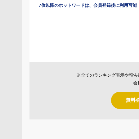
7位以降のホットワードは、会員登録後に利用可能
※全てのランキング表示や報告
会
無料