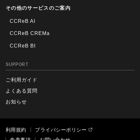
その他のサービスのご案内
CCReB AI
CCReB CREMa
CCReB BI
SUPPORT
ご利用ガイド
よくある質問
お知らせ
利用規約
プライバシーポリシー
免責事項
お問い合わせ