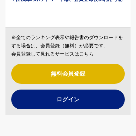
※全てのランキング表示や報告書のダウンロードを
する場合は、会員登録（無料）が必要です。
会員登録して見れるサービスは
こちら
無料会員登録
ログイン