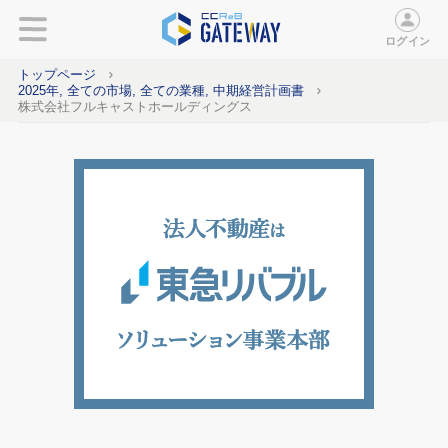
ログイン
トップページ
2025年, 全ての市場, 全ての業種, 中期経営計画書
株式会社フルキャストホールディングス