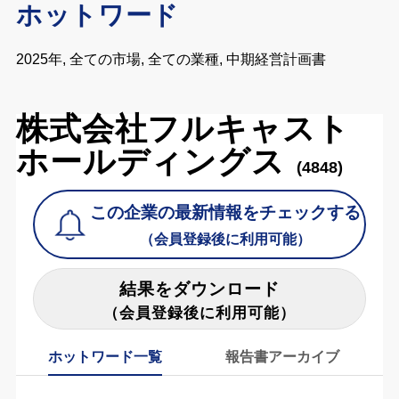
ホットワード
2025年, 全ての市場, 全ての業種, 中期経営計画書
株式会社フルキャスト
ホールディングス
(4848)
この企業の最新情報をチェックする
（会員登録後に利用可能）
結果をダウンロード
（会員登録後に利用可能）
ホットワード一覧
報告書アーカイブ