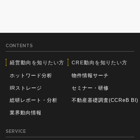
CONTENTS
経営動向を知りたい方
CRE動向を知りたい方
ホットワード分析
物件情報サーチ
IRストレージ
セミナー・研修
総研レポート・分析
不動産基礎調査(CCReB BI)
業界動向情報
SERVICE