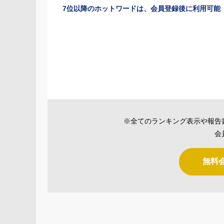
7位以降のホットワードは、会員登録後に利用可能
※全てのランキング表示や報告
会
無料