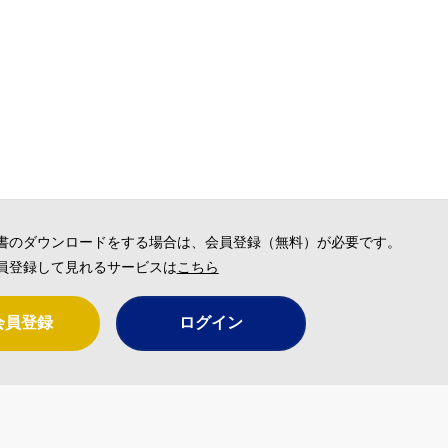
書のダウンロードをする場合は、会員登録（無料）が必要です。
員登録して見れるサービスは
こちら
会員登録
ログイン