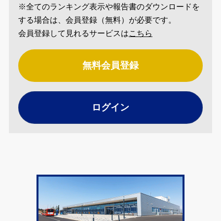
※全てのランキング表示や報告書のダウンロードを
する場合は、会員登録（無料）が必要です。
会員登録して見れるサービスは
こちら
無料会員登録
ログイン