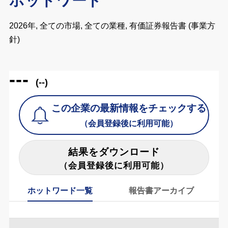
ホットワード
2026年, 全ての市場, 全ての業種, 有価証券報告書 (事業方
針)
---
(--)
この企業の最新情報をチェックする
（会員登録後に利用可能）
結果をダウンロード
（会員登録後に利用可能）
ホットワード一覧
報告書アーカイブ