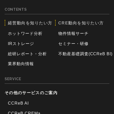
CONTENTS
経営動向を知りたい方
CRE動向を知りたい方
ホットワード分析
物件情報サーチ
IRストレージ
セミナー・研修
総研レポート・分析
不動産基礎調査(CCReB BI)
業界動向情報
SERVICE
その他のサービスのご案内
CCReB AI
CCReB CREMa