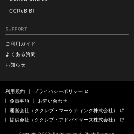
CCReB BI
SUPPORT
ご利用ガイド
よくある質問
お知らせ
利用規約
プライバシーポリシー
免責事項
お問い合わせ
運営会社（ククレブ・マーケティング株式会社）
提供会社（ククレブ・アドバイザーズ株式会社）
Copyright © CCReB Advisors Inc. All Rights Reserved.