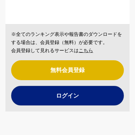
※全てのランキング表示や報告書のダウンロードを
する場合は、会員登録（無料）が必要です。
会員登録して見れるサービスは
こちら
無料会員登録
ログイン