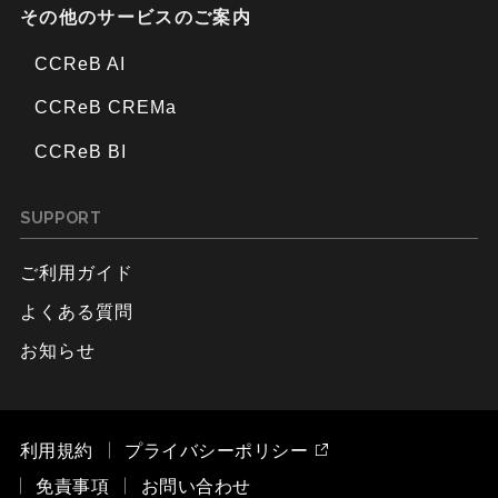
その他のサービスのご案内
CCReB AI
CCReB CREMa
CCReB BI
SUPPORT
ご利用ガイド
よくある質問
お知らせ
利用規約
プライバシーポリシー
免責事項
お問い合わせ