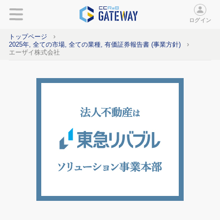
ログイン
トップページ
2025年, 全ての市場, 全ての業種, 有価証券報告書 (事業方針)
エーザイ株式会社