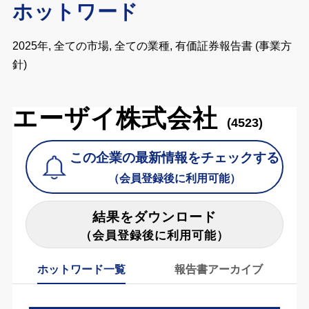
ホットワード
2025年, 全ての市場, 全ての業種, 有価証券報告書 (事業方
針)
エーザイ株式会社
(4523)
この企業の最新情報をチェックする
（会員登録後に利用可能）
結果をダウンロード
（会員登録後に利用可能）
ホットワード一覧
報告書アーカイブ