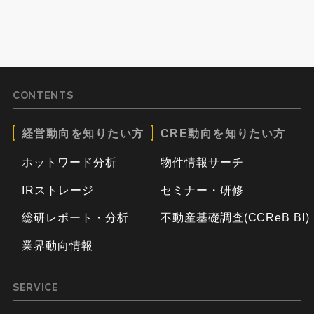
CONTENTS
経営動向を知りたい方
CRE動向を知りたい方
ホットワード分析
物件情報サーチ
IRストレージ
セミナー・研修
総研レポート・分析
不動産基礎調査(CCReB BI)
業界動向情報
SERVICE