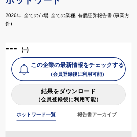
ホットワード
2026年, 全ての市場, 全ての業種, 有価証券報告書 (事業方
針)
---
(--)
この企業の最新情報をチェックする
（会員登録後に利用可能）
結果をダウンロード
（会員登録後に利用可能）
ホットワード一覧
報告書アーカイブ