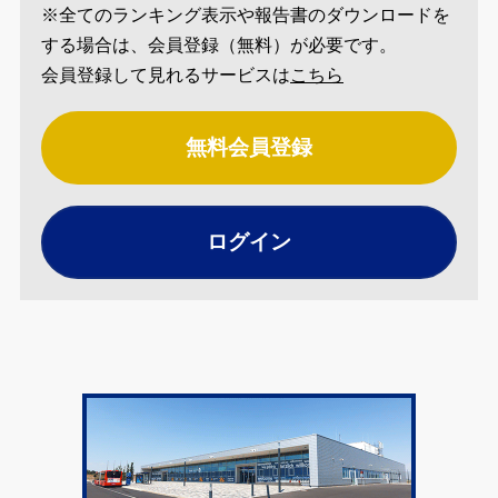
※全てのランキング表示や報告書のダウンロードを
する場合は、会員登録（無料）が必要です。
会員登録して見れるサービスは
こちら
無料会員登録
ログイン