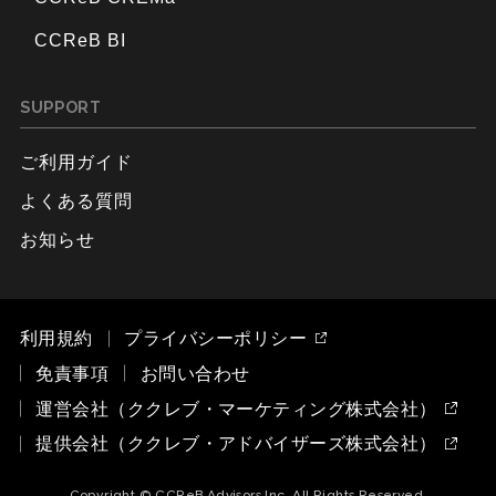
CCReB BI
SUPPORT
ご利用ガイド
よくある質問
お知らせ
利用規約
プライバシーポリシー
免責事項
お問い合わせ
運営会社（ククレブ・マーケティング株式会社）
提供会社（ククレブ・アドバイザーズ株式会社）
Copyright © CCReB Advisors Inc. All Rights Reserved.