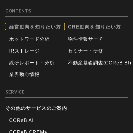
CONTENTS
経営動向を知りたい方
CRE動向を知りたい方
ホットワード分析
物件情報サーチ
IRストレージ
セミナー・研修
総研レポート・分析
不動産基礎調査(CCReB BI)
業界動向情報
SERVICE
その他のサービスのご案内
CCReB AI
CCReB CREMa