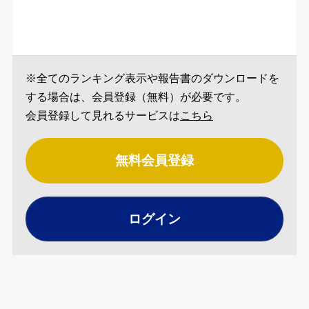
※全てのランキング表示や報告書のダウンロードを
する場合は、会員登録（無料）が必要です。
会員登録して見れるサービスは
こちら
無料会員登録
ログイン