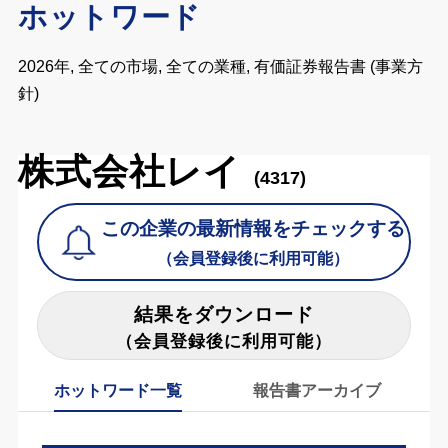
ホットワード
2026年, 全ての市場, 全ての業種, 有価証券報告書 (事業方
針)
株式会社レイ
(4317)
この企業の最新情報をチェックする
（会員登録後に利用可能）
結果をダウンロード
（会員登録後に利用可能）
ホットワード一覧
報告書アーカイブ