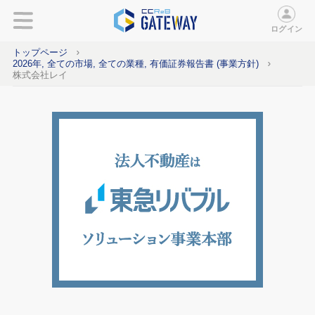
ログイン
トップページ
2026年, 全ての市場, 全ての業種, 有価証券報告書 (事業方針)
株式会社レイ