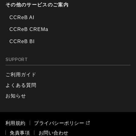
その他のサービスのご案内
CCReB AI
CCReB CREMa
CCReB BI
SUPPORT
ご利用ガイド
よくある質問
お知らせ
利用規約
プライバシーポリシー
免責事項
お問い合わせ