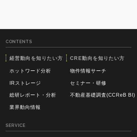
CONTENTS
経営動向を知りたい方
CRE動向を知りたい方
ホットワード分析
物件情報サーチ
IRストレージ
セミナー・研修
総研レポート・分析
不動産基礎調査(CCReB BI)
業界動向情報
SERVICE