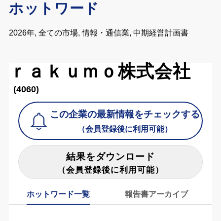
ホットワード
2026年, 全ての市場, 情報・通信業, 中期経営計画書
ｒａｋｕｍｏ株式会社
(4060)
この企業の最新情報をチェックする
（会員登録後に利用可能）
結果をダウンロード
（会員登録後に利用可能）
ホットワード一覧
報告書アーカイブ