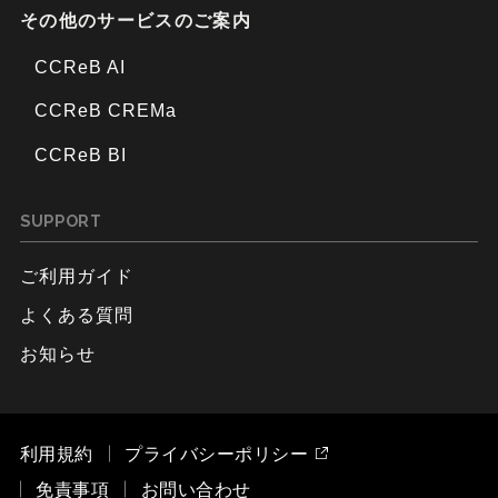
その他のサービスのご案内
CCReB AI
CCReB CREMa
CCReB BI
SUPPORT
ご利用ガイド
よくある質問
お知らせ
利用規約
プライバシーポリシー
免責事項
お問い合わせ