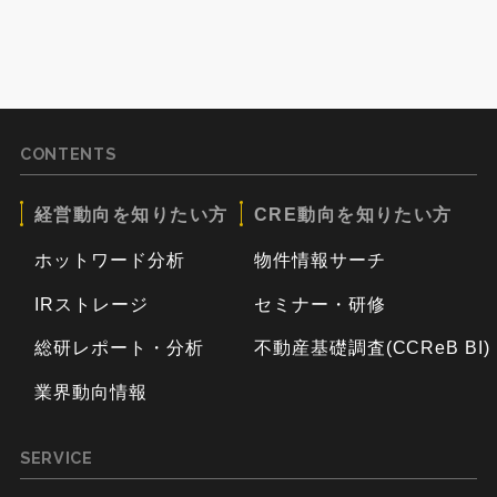
CONTENTS
経営動向を知りたい方
CRE動向を知りたい方
ホットワード分析
物件情報サーチ
IRストレージ
セミナー・研修
総研レポート・分析
不動産基礎調査(CCReB BI)
業界動向情報
SERVICE