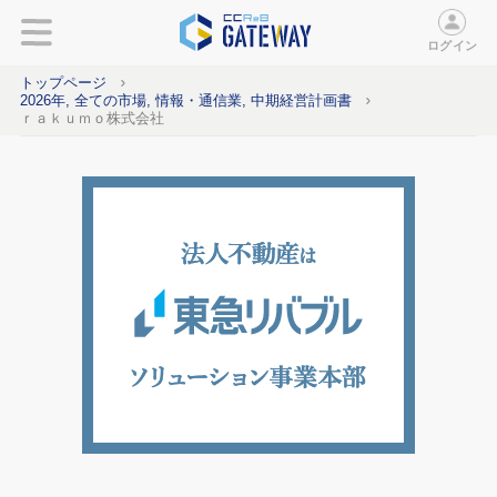
ログイン
トップページ
2026年, 全ての市場, 情報・通信業, 中期経営計画書
ｒａｋｕｍｏ株式会社