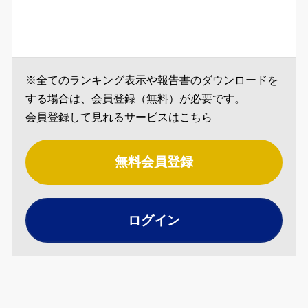
※全てのランキング表示や報告書のダウンロードを
する場合は、会員登録（無料）が必要です。
会員登録して見れるサービスは
こちら
無料会員登録
ログイン