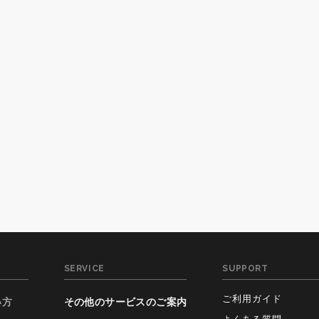
SERVICE
SUPPORT
ご利用ガイド
い方
その他のサービスのご案内