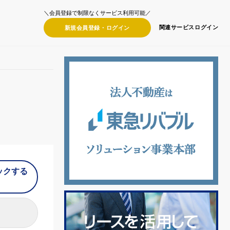
＼会員登録で制限なくサービス利用可能／
関連サービス
ログイン
新規会員登録・
ログイン
ックする
）