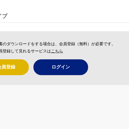
イブ
書のダウンロードをする場合は、会員登録（無料）が必要です。
員登録して見れるサービスは
こちら
会員登録
ログイン