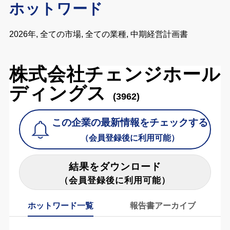
ホットワード
2026年, 全ての市場, 全ての業種, 中期経営計画書
株式会社チェンジホール
ディングス
(3962)
この企業の最新情報をチェックする
（会員登録後に利用可能）
結果をダウンロード
（会員登録後に利用可能）
ホットワード一覧
報告書アーカイブ