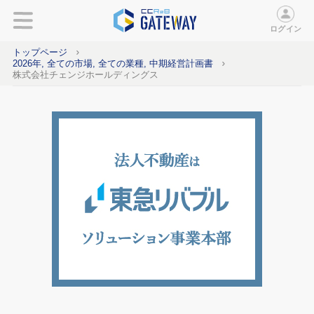
ログイン
トップページ
2026年, 全ての市場, 全ての業種, 中期経営計画書
株式会社チェンジホールディングス