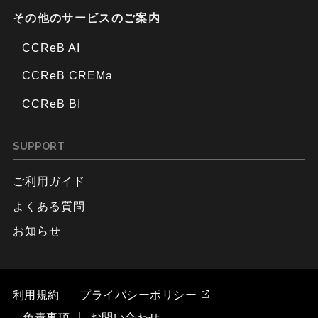
その他のサービスのご案内
CCReB AI
CCReB CREMa
CCReB BI
SUPPORT
ご利用ガイド
よくある質問
お知らせ
利用規約
プライバシーポリシー
免責事項
お問い合わせ