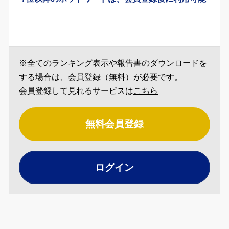
※全てのランキング表示や報告書のダウンロードを
する場合は、会員登録（無料）が必要です。
会員登録して見れるサービスは
こちら
無料会員登録
ログイン