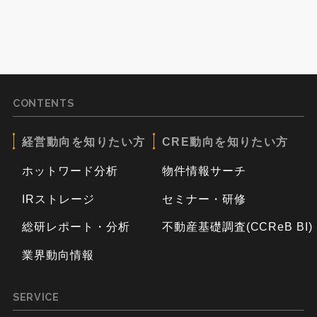
CONTENTS
経営動向を知りたい方
CRE動向を知りたい方
ホットワード分析
物件情報サーチ
IRストレージ
セミナー・研修
総研レポート・分析
不動産基礎調査(CCReB BI)
業界動向情報
SERVICE