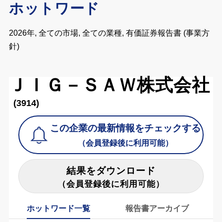
ホットワード
2026年, 全ての市場, 全ての業種, 有価証券報告書 (事業方
針)
ＪＩＧ－ＳＡＷ株式会社
(3914)
この企業の最新情報をチェックする
（会員登録後に利用可能）
結果をダウンロード
（会員登録後に利用可能）
ホットワード一覧
報告書アーカイブ