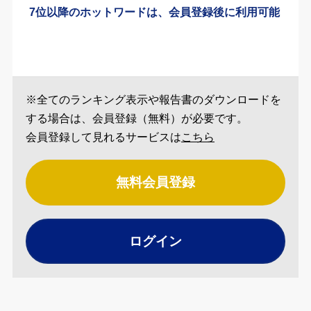
7位以降のホットワードは、会員登録後に利用可能
※全てのランキング表示や報告書のダウンロードを
する場合は、会員登録（無料）が必要です。
会員登録して見れるサービスは
こちら
無料会員登録
ログイン