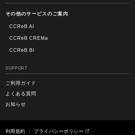
その他のサービスのご案内
CCReB AI
CCReB CREMa
CCReB BI
SUPPORT
ご利用ガイド
よくある質問
お知らせ
利用規約
プライバシーポリシー