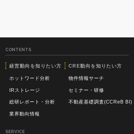
CONTENTS
経営動向を知りたい方
CRE動向を知りたい方
ホットワード分析
物件情報サーチ
IRストレージ
セミナー・研修
総研レポート・分析
不動産基礎調査(CCReB BI)
業界動向情報
SERVICE