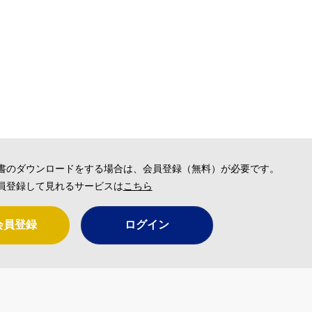
書のダウンロードをする場合は、会員登録（無料）が必要です。
員登録して見れるサービスは
こちら
会員登録
ログイン