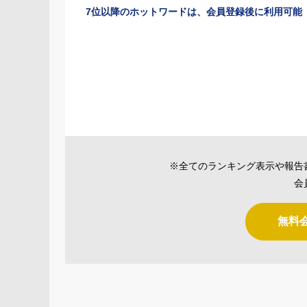
7位以降のホットワードは、会員登録後に利用可能
※全てのランキング表示や報告
会
無料