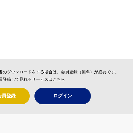
書のダウンロードをする場合は、会員登録（無料）が必要です。
員登録して見れるサービスは
こちら
会員登録
ログイン