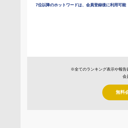
7位以降のホットワードは、会員登録後に利用可能
※全てのランキング表示や報告
会
無料