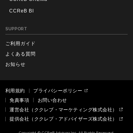
CCReB BI
SUPPORT
ご利用ガイド
よくある質問
お知らせ
利用規約
プライバシーポリシー
免責事項
お問い合わせ
運営会社（ククレブ・マーケティング株式会社）
提供会社（ククレブ・アドバイザーズ株式会社）
Copyright © CCReB Advisors Inc. All Rights Reserved.