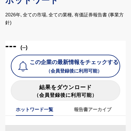
ホットワード
2026年, 全ての市場, 全ての業種, 有価証券報告書 (事業方
針)
---
(--)
この企業の最新情報をチェックする
（会員登録後に利用可能）
結果をダウンロード
（会員登録後に利用可能）
ホットワード一覧
報告書アーカイブ