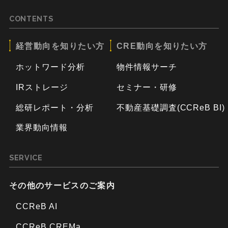
CONTENTS
経営動向を知りたい方
CRE動向を知りたい方
ホットワード分析
物件情報サーチ
IRストレージ
セミナー・研修
総研レポート・分析
不動産基礎調査(CCReB BI)
業界動向情報
SERVICE
その他のサービスのご案内
CCReB AI
CCReB CREMa