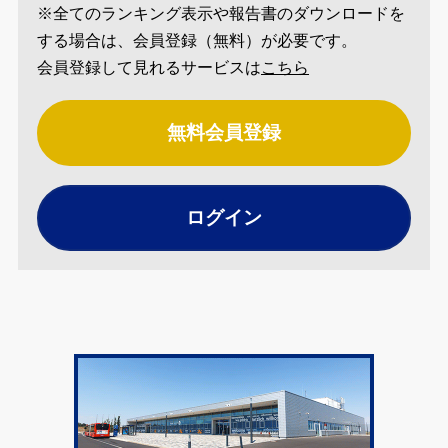
※全てのランキング表示や報告書のダウンロードを
する場合は、会員登録（無料）が必要です。
会員登録して見れるサービスは
こちら
無料会員登録
ログイン