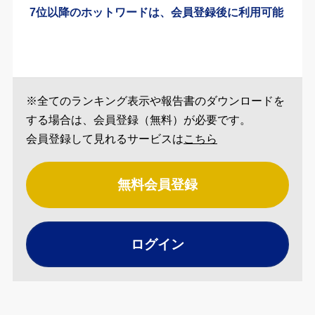
7位以降のホットワードは、会員登録後に利用可能
※全てのランキング表示や報告書のダウンロードを
する場合は、会員登録（無料）が必要です。
会員登録して見れるサービスは
こちら
無料会員登録
ログイン