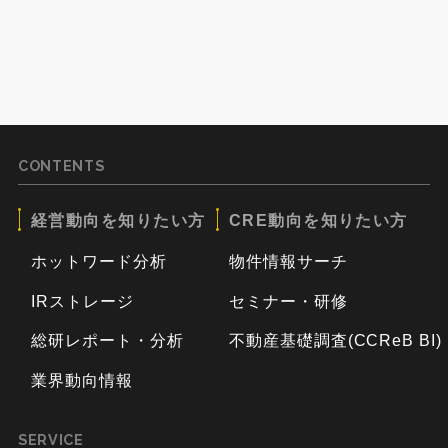
CONTENTS
経営動向を知りたい方
CRE動向を知りたい方
ホットワード分析
物件情報サーチ
IRストレージ
セミナー・研修
総研レポート・分析
不動産基礎調査(CCReB BI)
業界動向情報
SERVICE