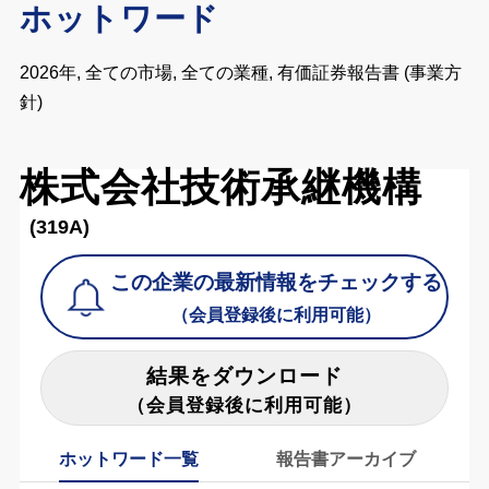
ホットワード
2026年, 全ての市場, 全ての業種, 有価証券報告書 (事業方
針)
株式会社技術承継機構
(319A)
この企業の最新情報をチェックする
（会員登録後に利用可能）
結果をダウンロード
（会員登録後に利用可能）
ホットワード一覧
報告書アーカイブ