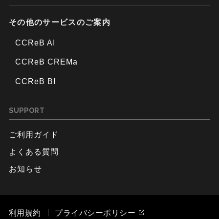
その他のサービスのご案内
CCReB AI
CCReB CREMa
CCReB BI
SUPPORT
ご利用ガイド
よくある質問
お知らせ
利用規約
プライバシーポリシー