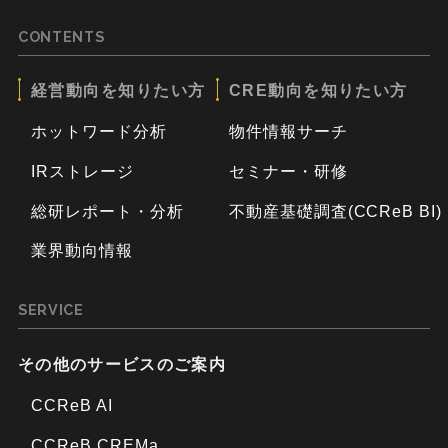
CONTENTS
経営動向を知りたい方
CRE動向を知りたい方
ホットワード分析
物件情報サーチ
IRストレージ
セミナー・研修
総研レポート・分析
不動産基礎調査(CCReB BI)
業界動向情報
SERVICE
その他のサービスのご案内
CCReB AI
CCReB CREMa