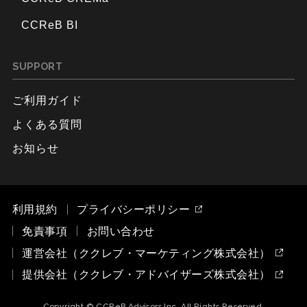
CCReB BI
SUPPORT
ご利用ガイド
よくある質問
お知らせ
利用規約
プライバシーポリシー
免責事項
お問い合わせ
運営会社（ククレブ・マーケティング株式会社）
提供会社（ククレブ・アドバイザーズ株式会社）
Copyright © CCReB Advisors Inc. All Rights Reserved.