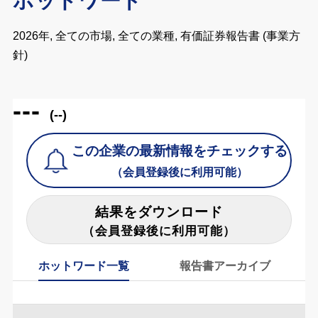
ホットワード
2026年, 全ての市場, 全ての業種, 有価証券報告書 (事業方
針)
---
(--)
この企業の最新情報をチェックする
（会員登録後に利用可能）
結果をダウンロード
（会員登録後に利用可能）
ホットワード一覧
報告書アーカイブ