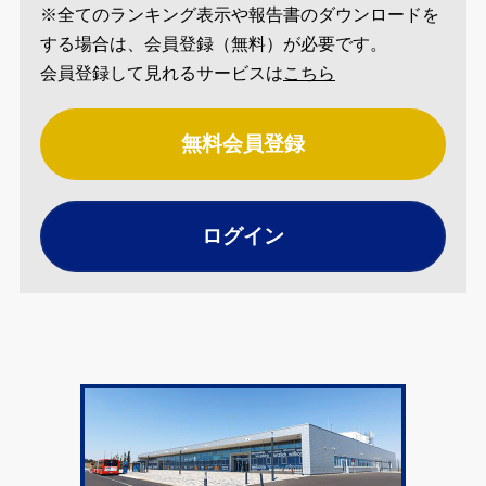
※全てのランキング表示や報告書のダウンロードを
する場合は、会員登録（無料）が必要です。
会員登録して見れるサービスは
こちら
無料会員登録
ログイン